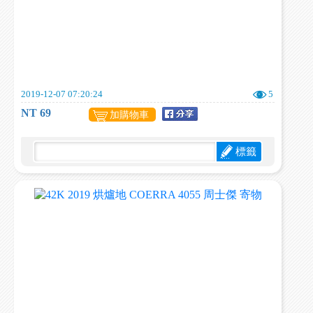
2019-12-07 07:20:24
5
NT 69
加購物車
標籤