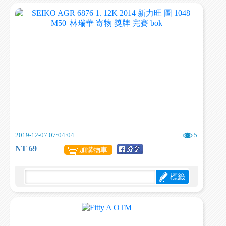
2019-12-07 07:04:04
5
NT 69
加購物車
標籤