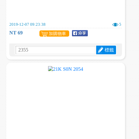
2019-12-07 09:23:38
5
NT 69
加購物車
標籤