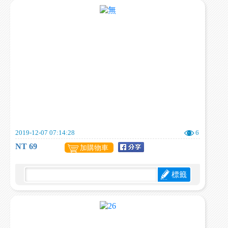
2019-12-07 07:14:28
6
NT 69
加購物車
標籤