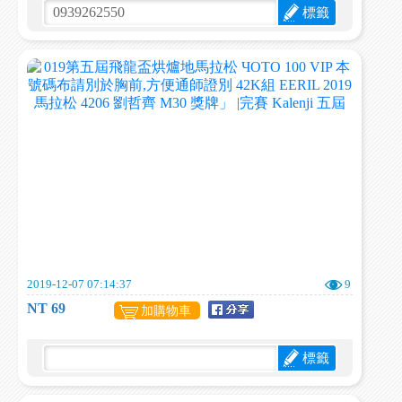
標籤
2019-12-07 07:14:37
9
NT 69
加購物車
標籤