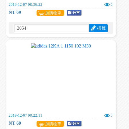
2019-12-07 08:36:22
5
NT 69
加購物車
標籤
2019-12-07 08:22:11
5
NT 69
加購物車