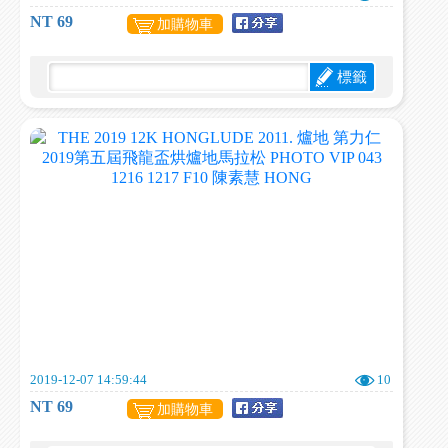
NT 69
加購物車
標籤
2019-12-07 14:59:44
10
NT 69
加購物車