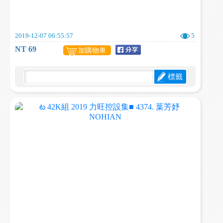
2019-12-07 06:55:57
5
NT 69
加購物車
標籤