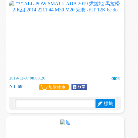
2019-12-07 08:00:26
8
NT 69
加購物車
標籤