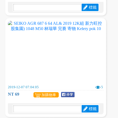
標籤
2019-12-07 07:04:05
5
NT 69
加購物車
標籤