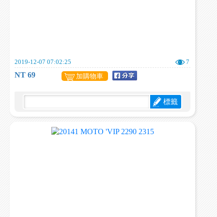
2019-12-07 07:02:25
7
NT 69
加購物車
標籤