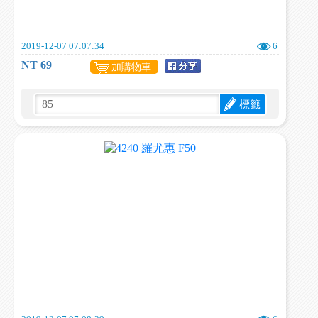
2019-12-07 07:07:34
6
NT 69
加購物車
標籤