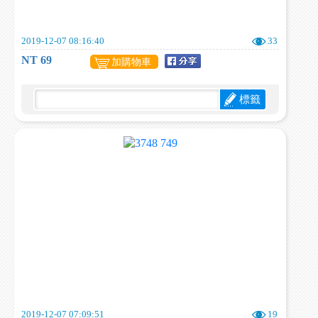
2019-12-07 08:16:40
33
NT 69
加購物車
標籤
2019-12-07 07:09:51
19