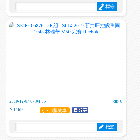
標籤
2019-12-07 07:04:05
6
NT 69
加購物車
標籤