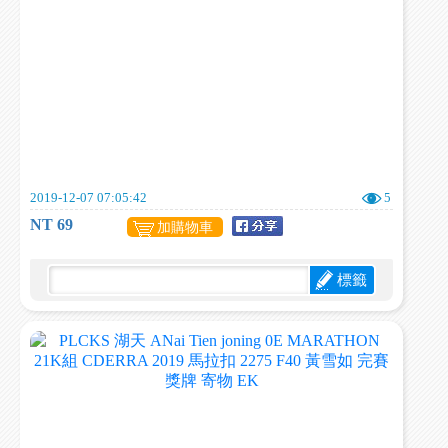
2019-12-07 07:05:42
5
NT 69
加購物車
標籤