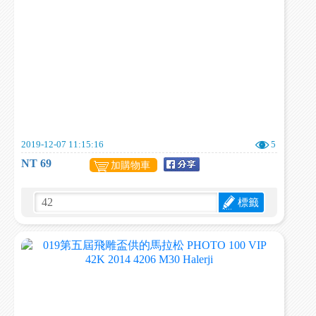
2019-12-07 11:15:16
5
NT 69
加購物車
標籤