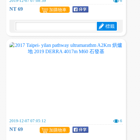
2019-12-07 07:08:39
6
NT 69
加購物車
標籤
2019-12-07 07:05:12
6
NT 69
加購物車