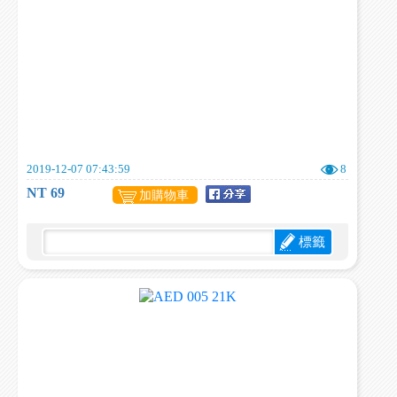
2019-12-07 07:43:59
8
NT 69
加購物車
標籤