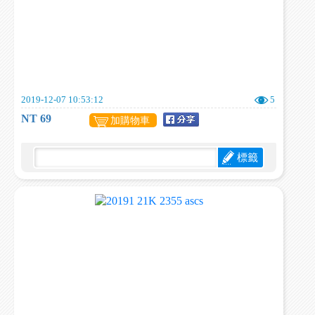
2019-12-07 10:53:12
5
NT 69
加購物車
標籤