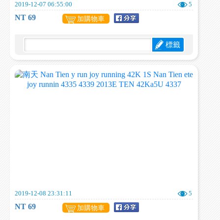
2019-12-07 06:55:00
5
NT 69
加購物車
標籤
2019-12-08 23:31:11
5
NT 69
加購物車