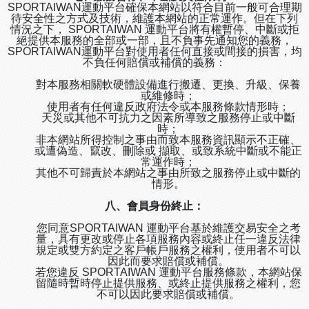
SPORTAIWAN運動平台確保本網站以符合目前一般可合理期
待安全性之方式及技術，維護本網站的正常運作。但在下列
情況之下， SPORTAIWAN 運動平台將有權暫停、中斷或拒
絕提供本服務的全部或一部，且不負事先通知您的義務，
SPORTAIWAN運動平台對使用者任何直接或間接的損害，均
不負任何賠償或補償的義務：
對本服務相關軟硬體設備進行搬遷、更換、升級、保養
或維修時；
使用者有任何違反政府法令或本服務條款情形時；
天災或其他不可抗力之因素所導致之服務停止或中斷
時；
非本網站所得控制之事由而致本服務資訊顯示不正確、
或遭偽造、竄改、刪除或 擷取、或致系統中斷或不能正
常運作時；
其他不可歸責於本網站之事由所致之服務停止或中斷的
情形。
八、會員身份終止：
您同意SPORTAIWAN 運動平台基於維護交易安全之考
量，具有更改或停止各項服務內容或終止任一違反法律
規定或雙方約定之客戶帳戶服務之權利，使用者不可以
因此而要求賠償或補償。
若您違反 SPORTAIWAN 運動平台服務條款，本網站保
留隨時暫時停止提供服務、或終止提供服務之權利，您
不可以因此要求賠償或補償。