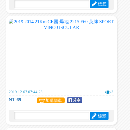
標籤
2019-12-07 07:44:23
3
NT 69
加購物車
標籤