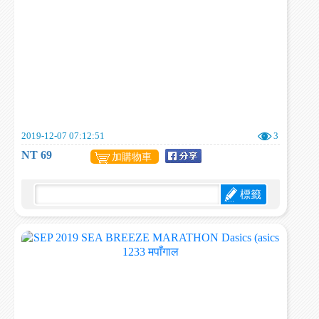
2019-12-07 07:12:51
3
NT 69
加購物車
標籤