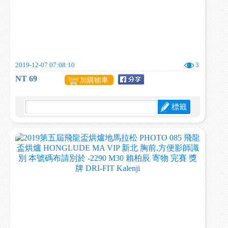
2019-12-07 07:08:10
3
NT 69
加購物車
標籤