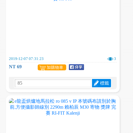
2019-12-07 07:31:23
3
NT 69
加購物車
標籤