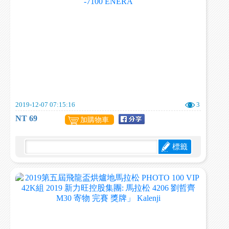
2019-12-07 07:15:16
3
NT 69
加購物車
標籤