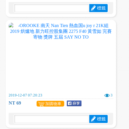
標籤
2019-12-07 07:20:23
3
NT 69
加購物車
標籤