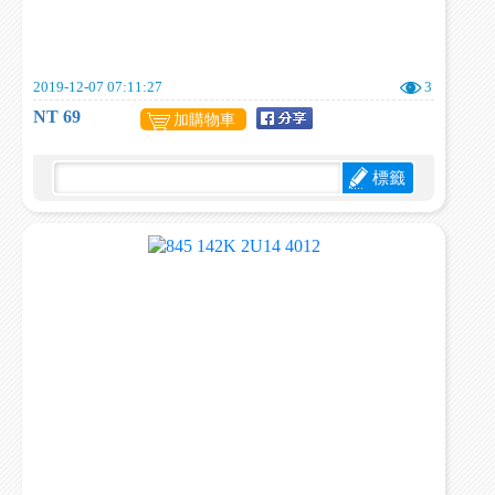
2019-12-07 07:11:27
3
NT 69
加購物車
標籤