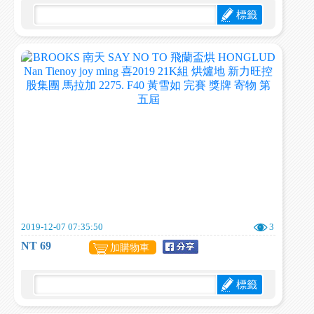
標籤
2019-12-07 07:35:50
3
NT 69
加購物車
標籤