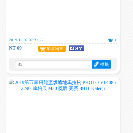
2019-12-07 07:31:22
3
NT 69
加購物車
標籤