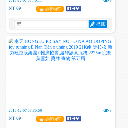
2019-12-07 07:40:11
3
NT 69
加購物車
標籤
2019-12-07 07:35:50
3
NT 69
加購物車