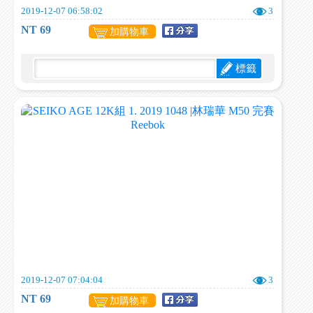
2019-12-07 06:58:02
3
NT 69
加購物車
標籤
2019-12-07 07:04:04
3
NT 69
加購物車