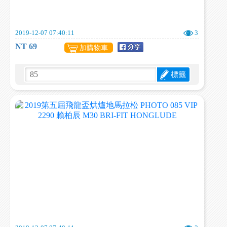
2019-12-07 07:40:11
3
NT 69
加購物車
標籤