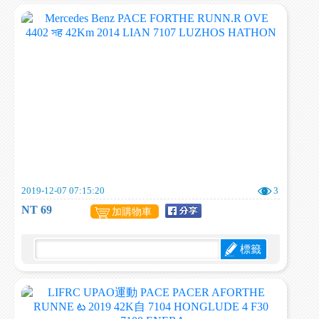
2019-12-07 07:15:20
3
NT 69
加購物車
標籤