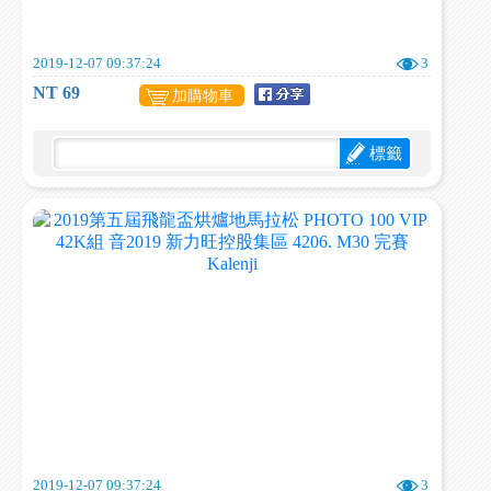
2019-12-07 09:37:24
3
NT 69
加購物車
標籤
2019-12-07 09:37:24
3