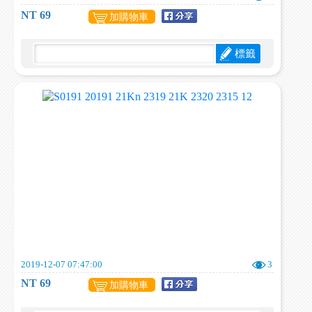
NT 69
加購物車
標籤
2019-12-07 07:47:00
3
NT 69
加購物車