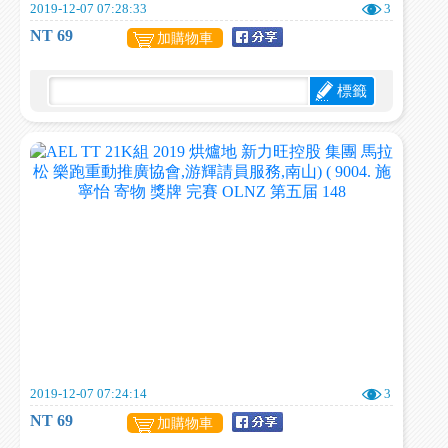
2019-12-07 07:28:33
3
NT 69
加購物車
標籤
2019-12-07 07:24:14
3
NT 69
加購物車