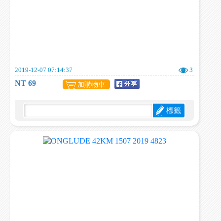
2019-12-07 07:14:37
3
NT 69
加購物車
標籤