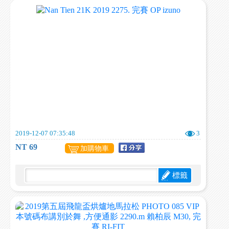
2019-12-07 07:35:48
3
NT 69
加購物車
標籤