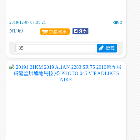
2019-12-07 07:31:21
3
NT 69
加購物車
標籤