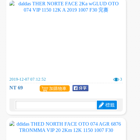
2019-12-07 07:12:52
3
NT 69
加購物車
標籤