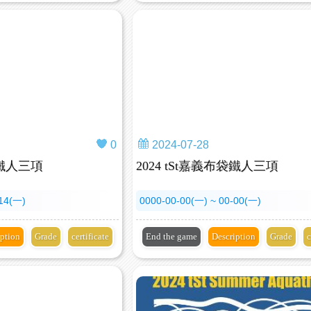
0
2024-07-28
袋鐵人三項
2024 tSt嘉義布袋鐵人三項
-14(一)
0000-00-00(一) ~ 00-00(一)
iption
Grade
certificate
End the game
Description
Grade
c