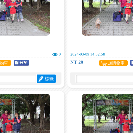
0
2024-03-09 14:52:58
NT 29
物車
加購物車
標籤