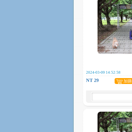
2024-03-09 14:52:58
NT 29
加購