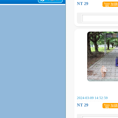
NT 29
加購
2024-03-09 14:52:59
NT 29
加購