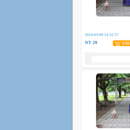
2024-03-09 14:52:57
NT 29
加購