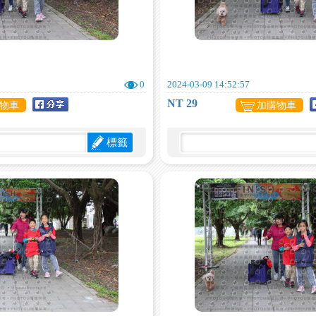
0
2024-03-09 14:52:57
NT 29
物車
加購物車
標籤