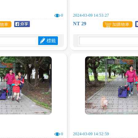
0
2024-03-09 14:53:27
NT 29
物車
加購物車
標籤
0
2024-03-09 14:52:59