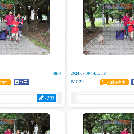
0
2024-03-09 14:52:58
NT 29
物車
加購物車
標籤