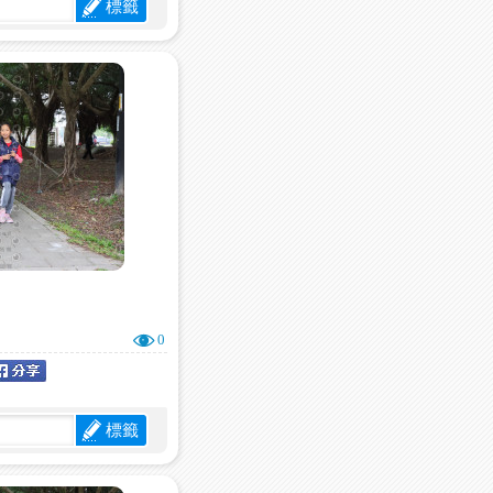
標籤
0
標籤