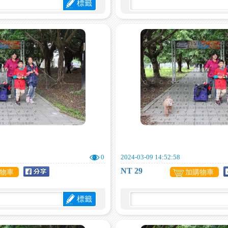
標籤
0
2024-03-09 14:52:58
NT 29
物車
加購物車
標籤