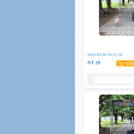
2024-03-09 14:52:58
NT 29
加購