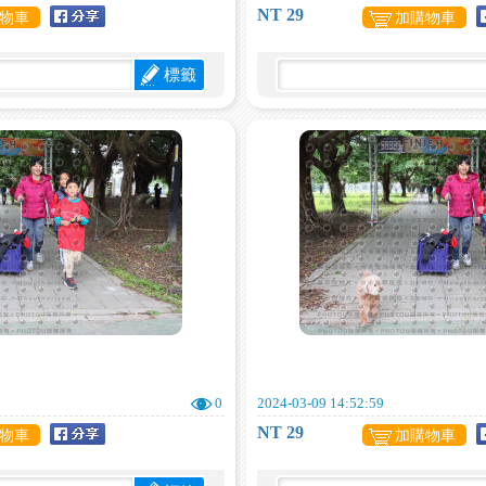
NT 29
物車
加購物車
標籤
0
2024-03-09 14:52:59
NT 29
物車
加購物車