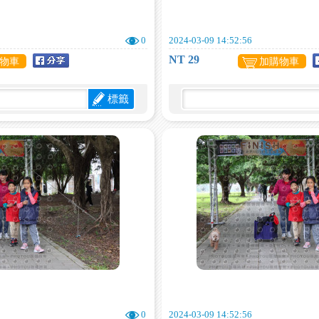
0
2024-03-09 14:52:56
NT 29
物車
加購物車
標籤
0
2024-03-09 14:52:56