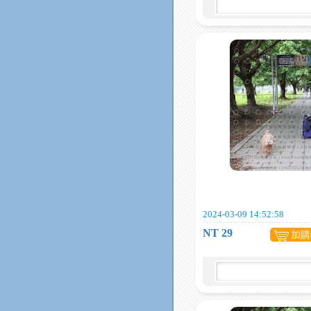
2024-03-09 14:52:58
NT 29
加購