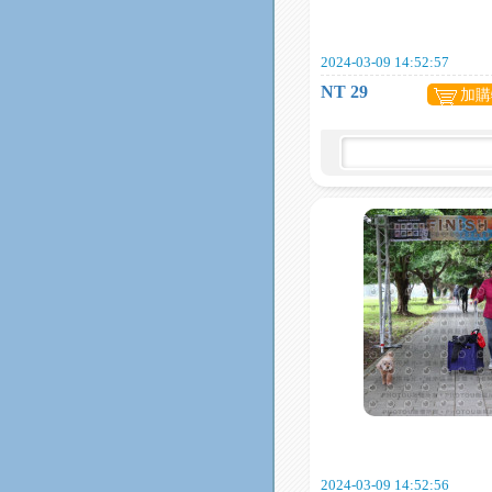
2024-03-09 14:52:57
NT 29
加購
2024-03-09 14:52:56