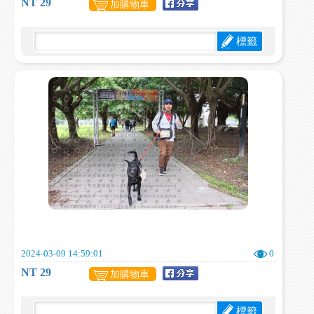
NT 29
加購物車
標籤
2024-03-09 14:59:01
0
NT 29
加購物車
標籤