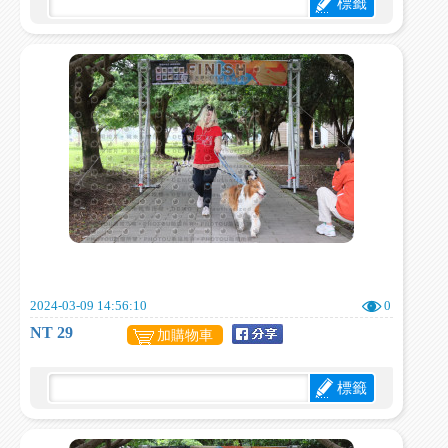
標籤
2024-03-09 14:56:10
0
NT 29
加購物車
標籤