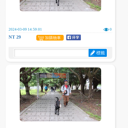
2024-03-09 14:59:01
0
NT 29
加購物車
標籤