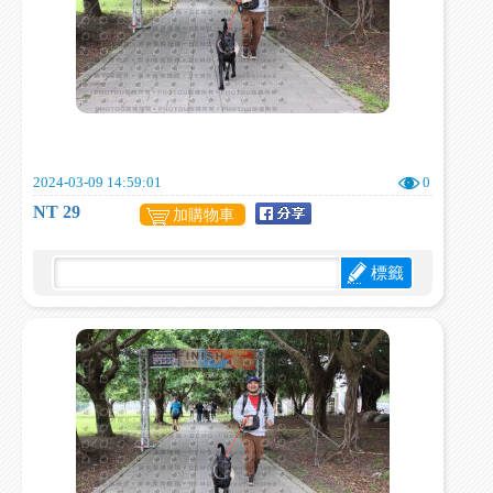
2024-03-09 14:59:01
0
NT 29
加購物車
標籤