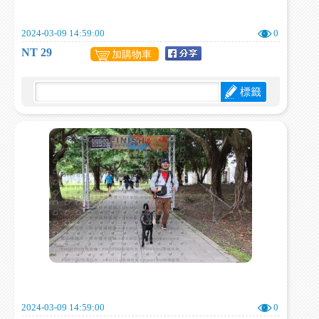
2024-03-09 14:59:00
0
NT 29
加購物車
標籤
2024-03-09 14:59:00
0