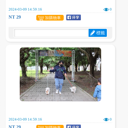
2024-03-09 14:59:16
0
NT 29
加購物車
標籤
2024-03-09 14:59:16
0
NT 29
加購物車