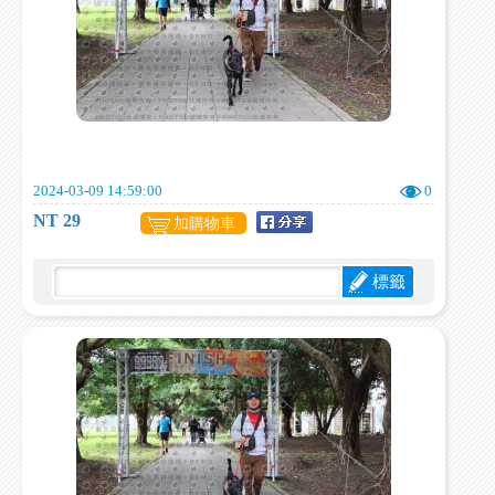
2024-03-09 14:59:00
0
NT 29
加購物車
標籤