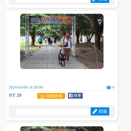
2024-03-09 14:59:00
0
NT 29
加購物車
標籤