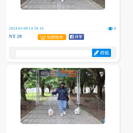
2024-03-09 14:59:16
0
NT 29
加購物車
標籤