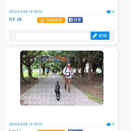
2024-03-09 14:59:01
0
NT 29
加購物車
標籤
2024-03-09 14:59:01
0