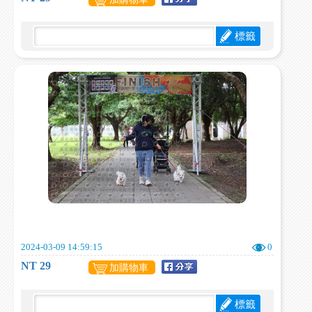
標籤
2024-03-09 14:59:15
0
NT 29
加購物車
標籤