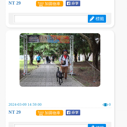
NT 29
加購物車
標籤
2024-03-09 14:59:00
0
NT 29
加購物車