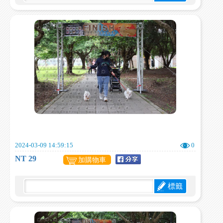
2024-03-09 14:59:15
0
NT 29
加購物車
標籤