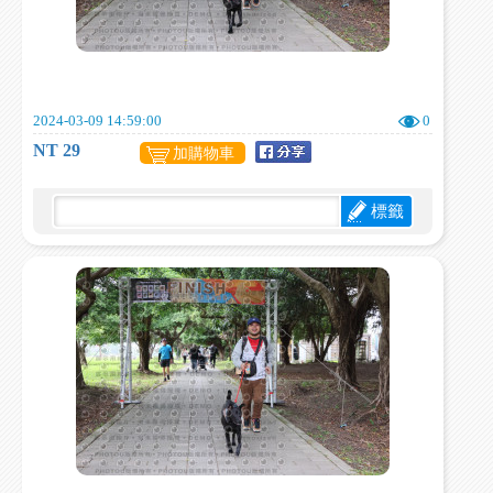
2024-03-09 14:59:00
0
NT 29
加購物車
標籤