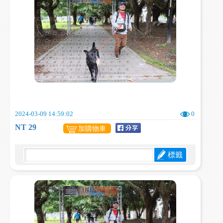
2024-03-09 14:59:02
0
NT 29
加購物車
標籤