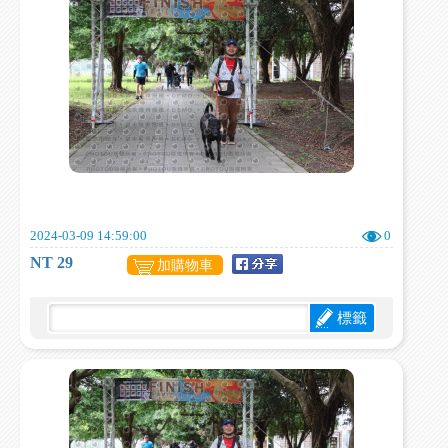
2024-03-09 14:59:00
0
NT 29
加購物車
標籤