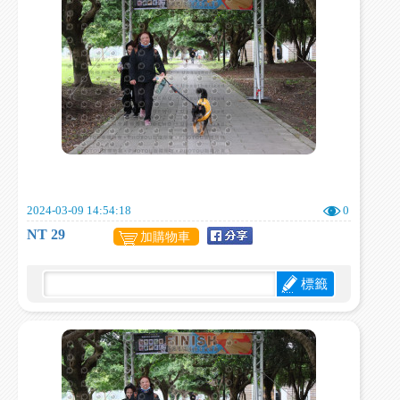
2024-03-09 14:54:18
0
NT 29
加購物車
標籤