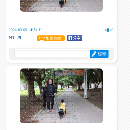
2024-03-09 14:54:19
0
NT 29
加購物車
標籤