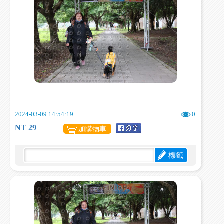
2024-03-09 14:54:19
0
NT 29
加購物車
標籤