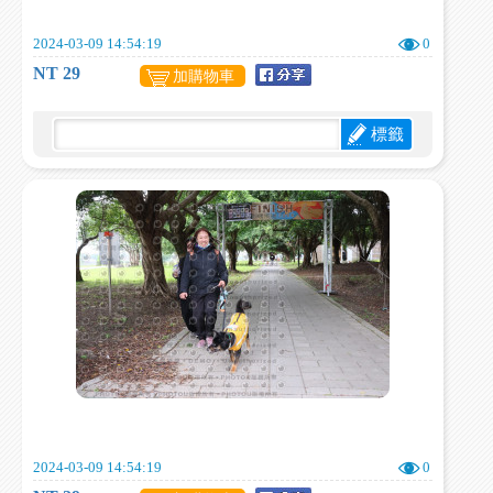
2024-03-09 14:54:19
0
NT 29
加購物車
標籤
2024-03-09 14:54:19
0