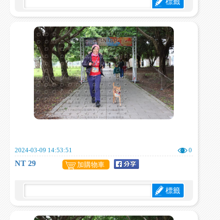
標籤
2024-03-09 14:53:51
0
NT 29
加購物車
標籤