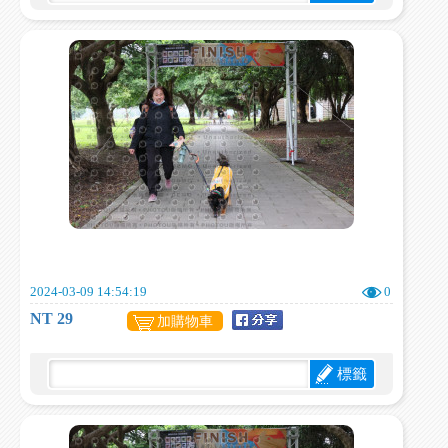
2024-03-09 14:54:19
0
NT 29
加購物車
標籤