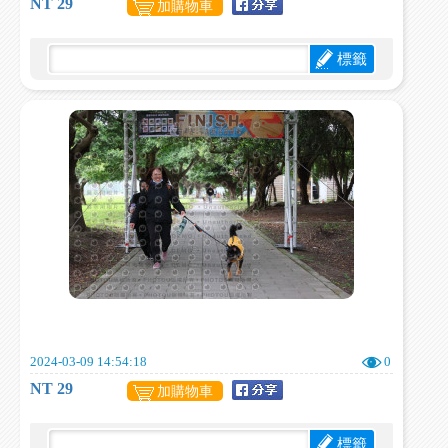
NT 29
加購物車
標籤
2024-03-09 14:54:18
0
NT 29
加購物車
標籤