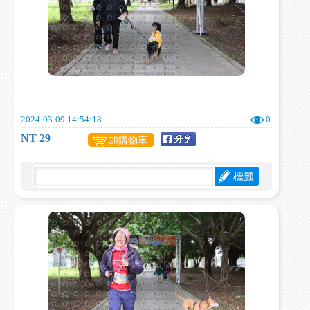
2024-03-09 14:54:18
0
NT 29
加購物車
標籤