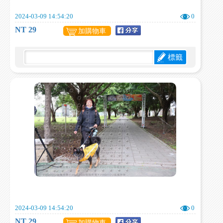
2024-03-09 14:54:20
0
NT 29
加購物車
標籤
2024-03-09 14:54:20
0
NT 29
加購物車