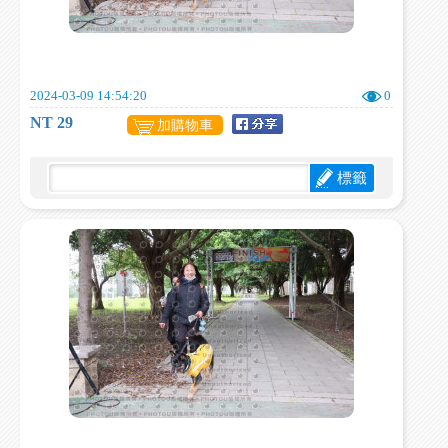
2024-03-09 14:54:20
0
NT 29
加購物車
標籤