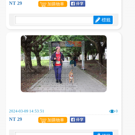
NT 29
加購物車
標籤
2024-03-09 14:53:51
0
NT 29
加購物車