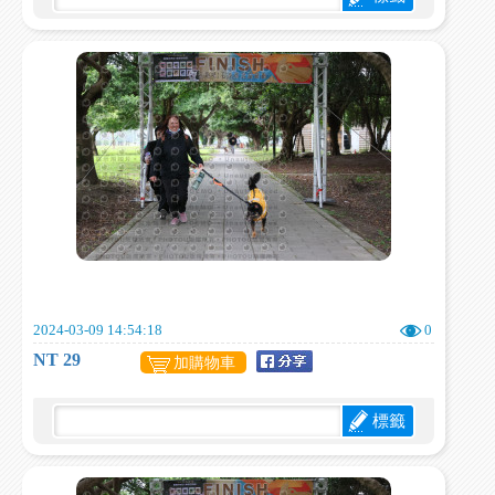
2024-03-09 14:54:18
0
NT 29
加購物車
標籤