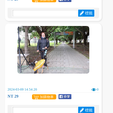
標籤
2024-03-09 14:54:20
0
NT 29
加購物車
標籤