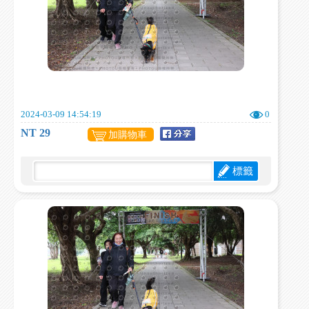
2024-03-09 14:54:19
0
NT 29
加購物車
標籤