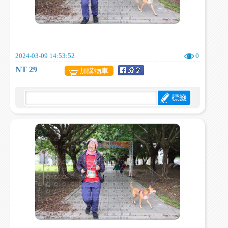
2024-03-09 14:53:52
0
NT 29
加購物車
標籤