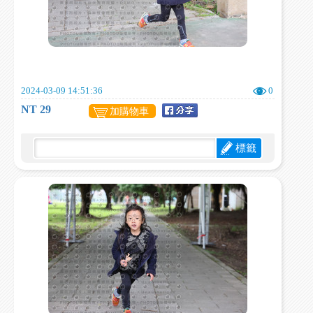
2024-03-09 14:51:36
0
NT 29
加購物車
標籤