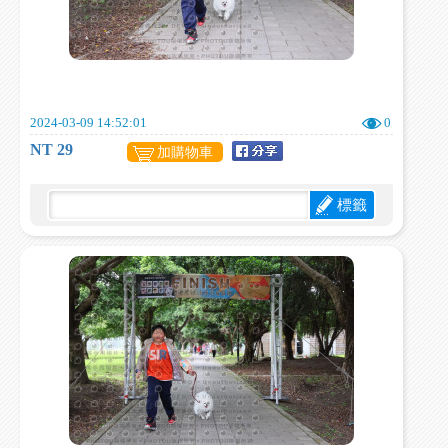
2024-03-09 14:52:01
0
NT 29
加購物車
標籤