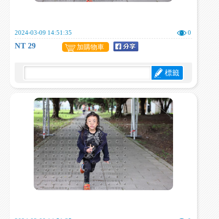
2024-03-09 14:51:35
0
NT 29
加購物車
標籤