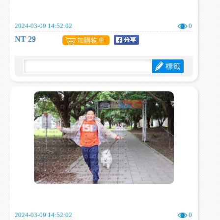
2024-03-09 14:52:02
0
NT 29
加購物車
標籤
2024-03-09 14:52:02
0