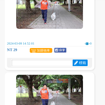
2024-03-09 14:52:01
0
NT 29
加購物車
標籤