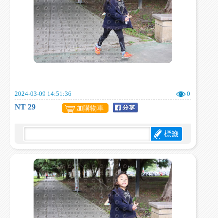
2024-03-09 14:51:36
0
NT 29
加購物車
標籤