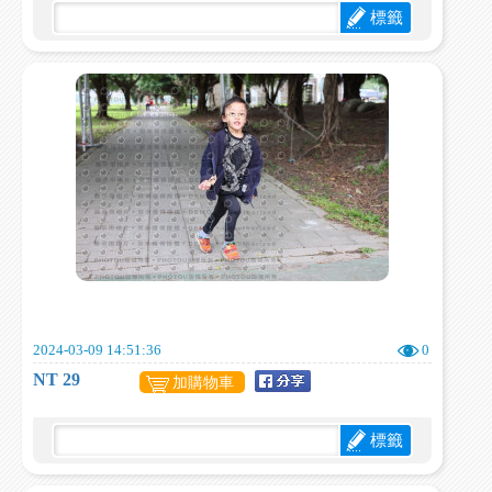
標籤
2024-03-09 14:51:36
0
NT 29
加購物車
標籤