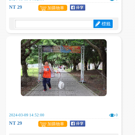
NT 29
加購物車
標籤
2024-03-09 14:52:00
0
NT 29
加購物車