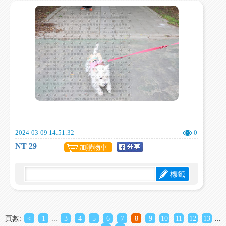
2024-03-09 14:51:32
0
NT 29
加購物車
標籤
頁數:
<
1
...
3
4
5
6
7
8
9
10
11
12
13
...