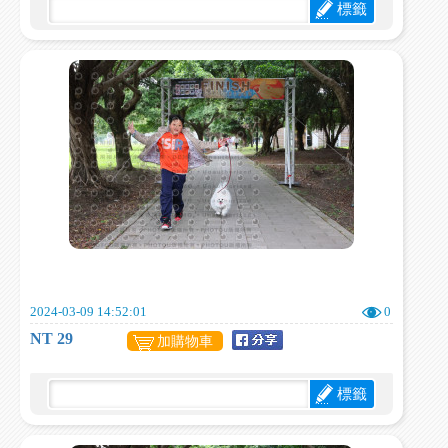
標籤
2024-03-09 14:52:01
0
NT 29
加購物車
標籤