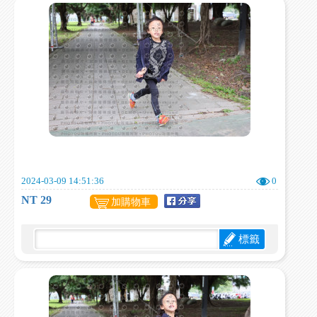
2024-03-09 14:51:36
0
NT 29
加購物車
標籤