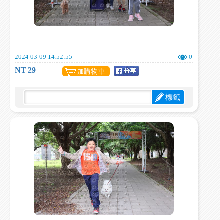
2024-03-09 14:52:55
0
NT 29
加購物車
標籤