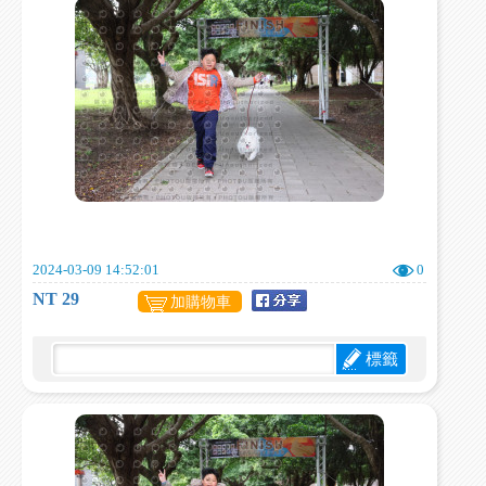
2024-03-09 14:52:01
0
NT 29
加購物車
標籤