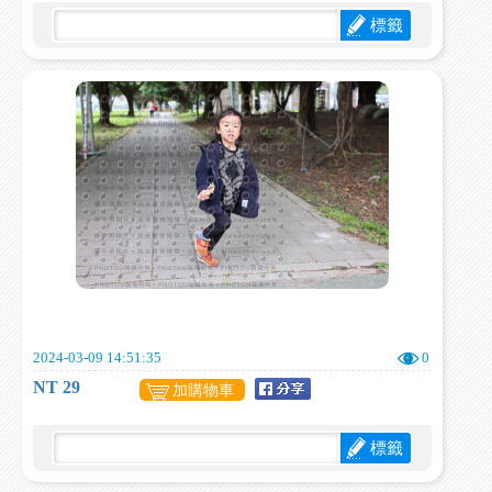
標籤
2024-03-09 14:51:35
0
NT 29
加購物車
標籤