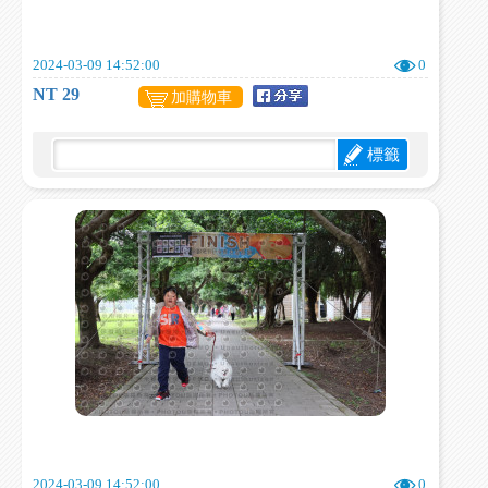
2024-03-09 14:52:00
0
NT 29
加購物車
標籤
2024-03-09 14:52:00
0