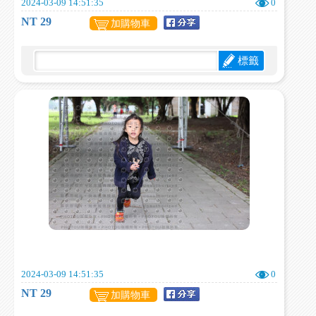
2024-03-09 14:51:35
0
NT 29
加購物車
標籤
2024-03-09 14:51:35
0
NT 29
加購物車