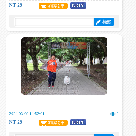
NT 29
加購物車
標籤
2024-03-09 14:52:01
0
NT 29
加購物車