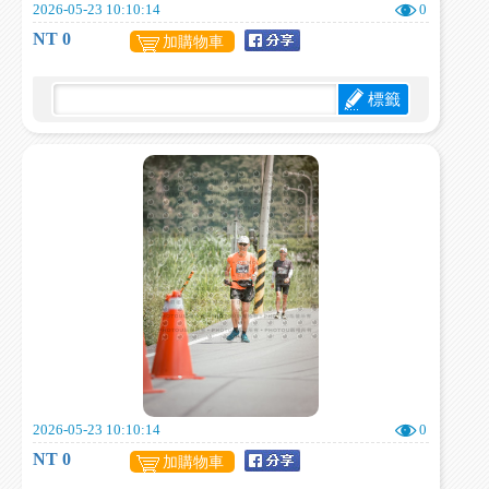
2026-05-23 10:10:14
0
NT 0
加購物車
標籤
2026-05-23 10:10:14
0
NT 0
加購物車