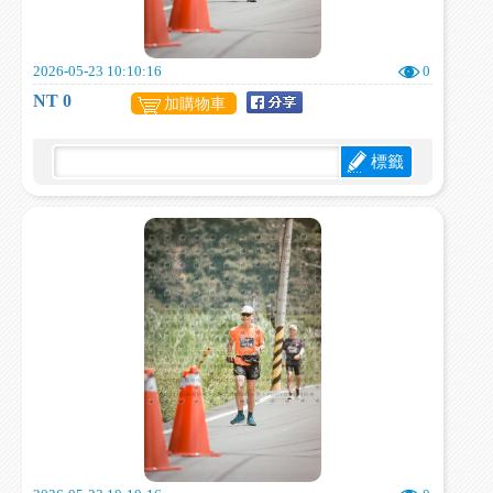
2026-05-23 10:10:16
0
NT 0
加購物車
標籤