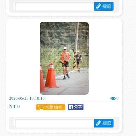
標籤
2026-05-23 10:10:16
0
NT 0
加購物車
標籤