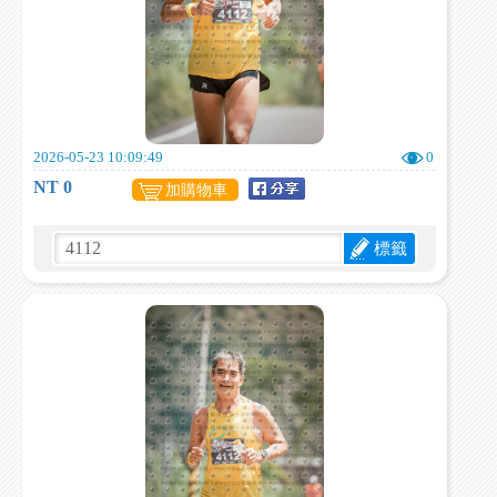
2026-05-23 10:09:49
0
NT 0
加購物車
標籤