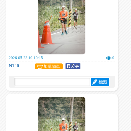
2026-05-23 10:10:15
0
NT 0
加購物車
標籤