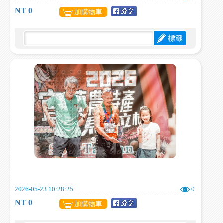
NT 0
加購物車
標籤
2026-05-23 10:28:25
0
NT 0
加購物車