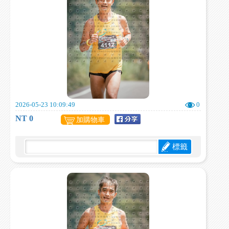
2026-05-23 10:09:49
0
NT 0
加購物車
標籤