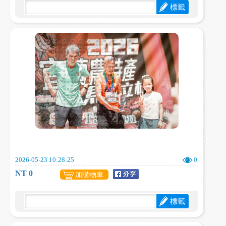
標籤
2026-05-23 10:28:25
0
NT 0
加購物車
標籤