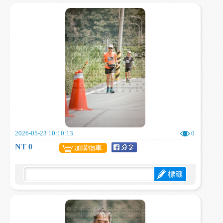
2026-05-23 10:10:13
0
NT 0
加購物車
標籤