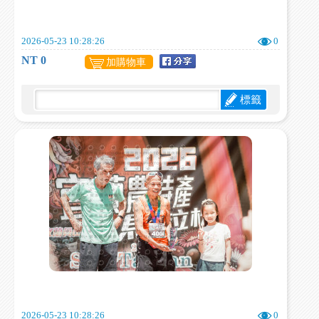
2026-05-23 10:28:26
0
NT 0
加購物車
標籤
2026-05-23 10:28:26
0