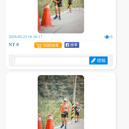
2026-05-23 10:10:17
0
NT 0
加購物車
標籤