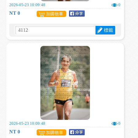
2026-05-23 10:09:48
0
NT 0
加購物車
標籤
2026-05-23 10:09:48
0
NT 0
加購物車