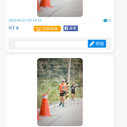
2026-05-23 10:10:15
0
NT 0
加購物車
標籤