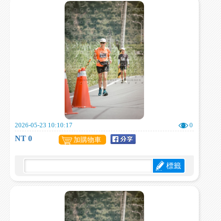
2026-05-23 10:10:17
0
NT 0
加購物車
標籤