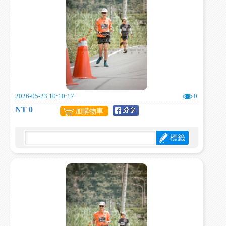
2026-05-23 10:10:17
0
NT 0
加購物車
標籤