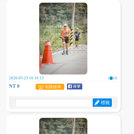
2026-05-23 10:10:15
0
NT 0
加購物車
標籤