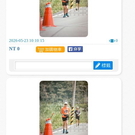
2026-05-23 10:10:15
0
NT 0
加購物車
標籤