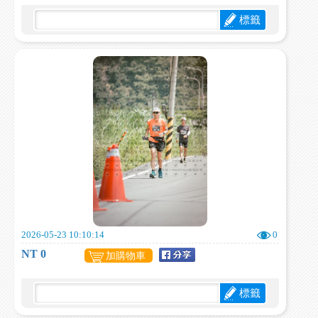
標籤
2026-05-23 10:10:14
0
NT 0
加購物車
標籤