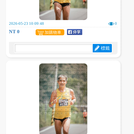
2026-05-23 10:09:48
0
NT 0
加購物車
標籤