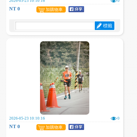
2026-05-23 10:10:16
0
NT 0
加購物車
標籤
2026-05-23 10:10:16
0
NT 0
加購物車