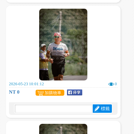
2026-05-23 10:01:12
0
NT 0
加購物車
標籤