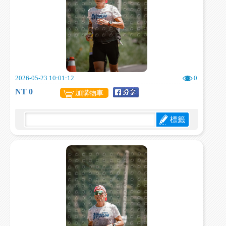
2026-05-23 10:01:12
0
NT 0
加購物車
標籤