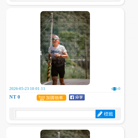
2026-05-23 10:01:11
0
NT 0
加購物車
標籤