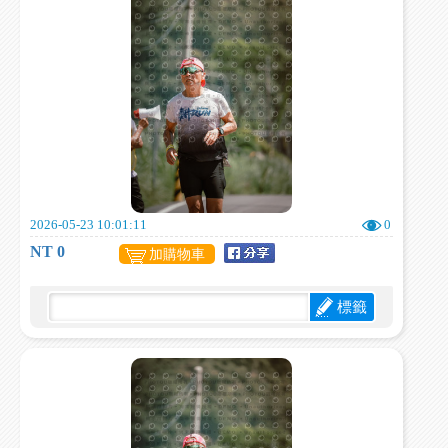
2026-05-23 10:01:11
0
NT 0
加購物車
標籤