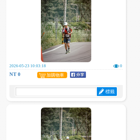
2026-05-23 10:03:18
0
NT 0
加購物車
標籤