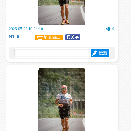
2026-05-23 10:01:10
0
NT 0
加購物車
標籤