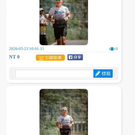
2026-05-23 10:01:11
0
NT 0
加購物車
標籤