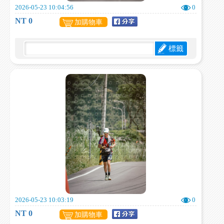
2026-05-23 10:04:56
0
NT 0
加購物車
標籤
2026-05-23 10:03:19
0
NT 0
加購物車