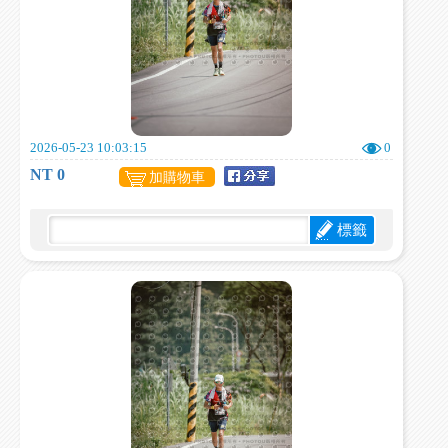
2026-05-23 10:03:15
0
NT 0
加購物車
標籤