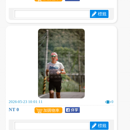
標籤
2026-05-23 10:01:11
0
NT 0
加購物車
標籤