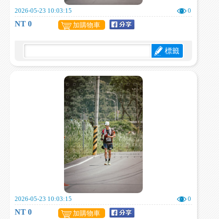
2026-05-23 10:03:15
0
NT 0
加購物車
標籤
2026-05-23 10:03:15
0
NT 0
加購物車