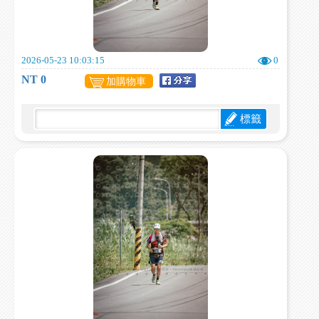
2026-05-23 10:03:15
0
NT 0
加購物車
標籤