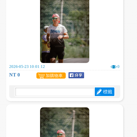
2026-05-23 10:01:12
0
NT 0
加購物車
標籤