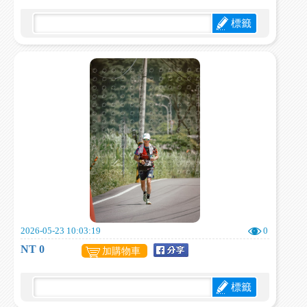
標籤
2026-05-23 10:03:19
0
NT 0
加購物車
標籤