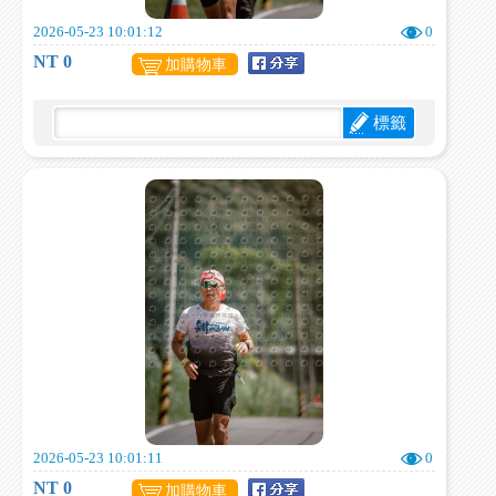
2026-05-23 10:01:12
0
NT 0
加購物車
標籤
2026-05-23 10:01:11
0
NT 0
加購物車