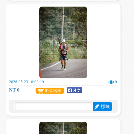
2026-05-23 10:03:19
0
NT 0
加購物車
標籤