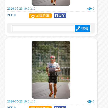
2026-05-23 10:01:10
0
NT 0
加購物車
標籤
2026-05-23 10:01:10
0
NT 0