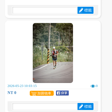
標籤
2026-05-23 10:03:15
0
NT 0
加購物車
標籤