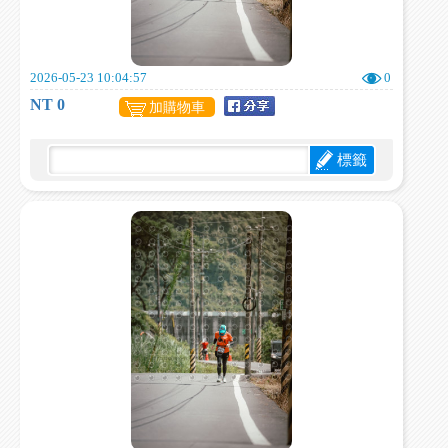
2026-05-23 10:04:57
0
NT 0
加購物車
標籤