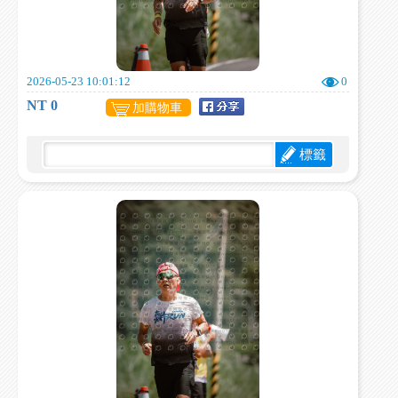
2026-05-23 10:01:12
0
NT 0
加購物車
標籤