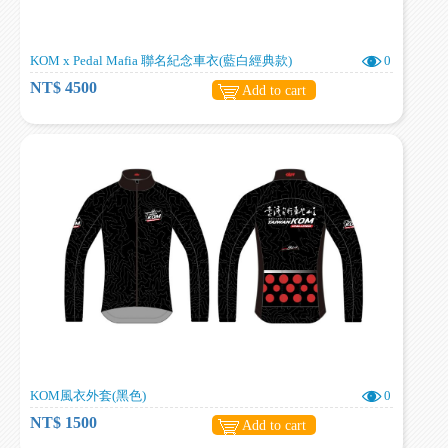
KOM x Pedal Mafia 聯名紀念車衣(藍白經典款)
0
NT$ 4500
Add to cart
KOM風衣外套(黑色)
0
NT$ 1500
Add to cart