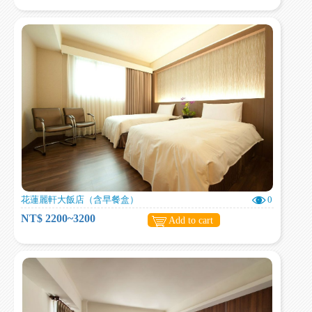
花蓮麗軒大飯店（含早餐盒）
0
NT$ 2200~3200
Add to cart