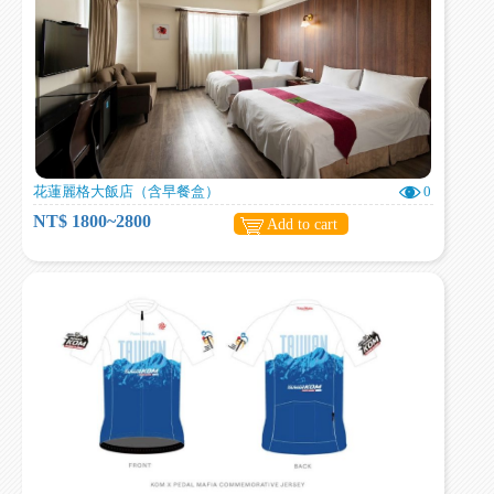
花蓮麗格大飯店（含早餐盒）
0
NT$ 1800~2800
Add to cart