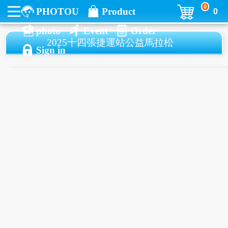
0
PHOTOU
Product
0
photo
Event
Order
2025十四張捷運站公益馬拉松
Sign in