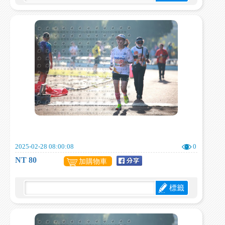
2025-02-28 08:00:08
0
NT 80
加購物車
標籤