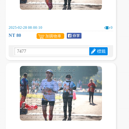
2025-02-28 08:00:10
0
NT 80
加購物車
標籤