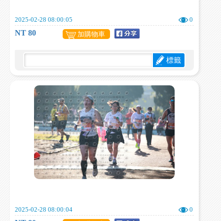
2025-02-28 08:00:05
0
NT 80
加購物車
標籤
2025-02-28 08:00:04
0