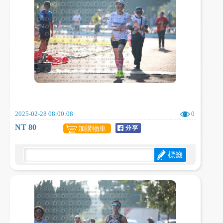
2025-02-28 08:00:08
0
NT 80
加購物車
標籤