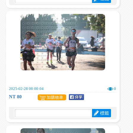
2025-02-28 08:00:04
0
NT 80
加購物車
標籤