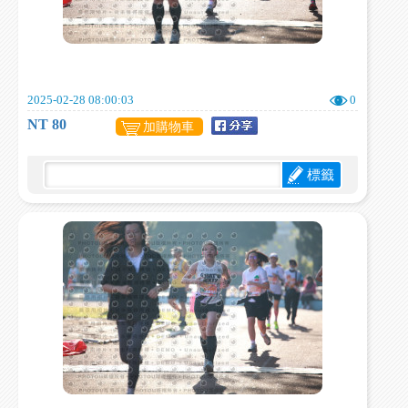
2025-02-28 08:00:03
0
NT 80
加購物車
標籤