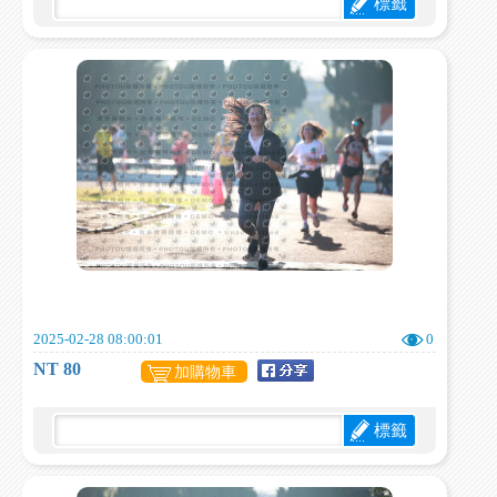
標籤
2025-02-28 08:00:01
0
NT 80
加購物車
標籤