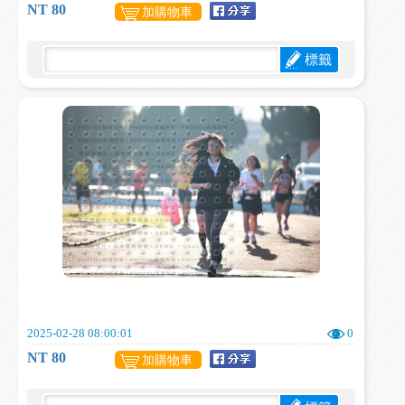
NT 80
加購物車
標籤
2025-02-28 08:00:01
0
NT 80
加購物車