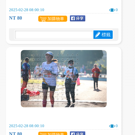
2025-02-28 08:00:10
0
NT 80
加購物車
標籤
2025-02-28 08:00:10
0
NT 80
加購物車