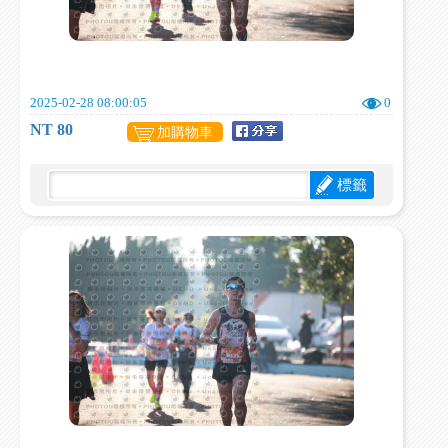
2025-02-28 08:00:05
0
NT 80
加購物車
標籤