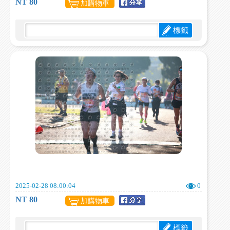
NT 80
加購物車
標籤
2025-02-28 08:00:04
0
NT 80
加購物車
標籤