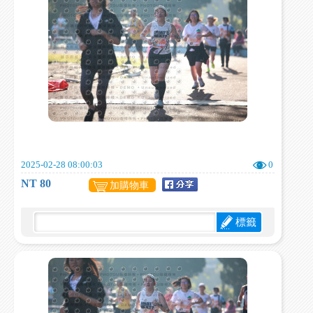
2025-02-28 08:00:03
0
NT 80
加購物車
標籤