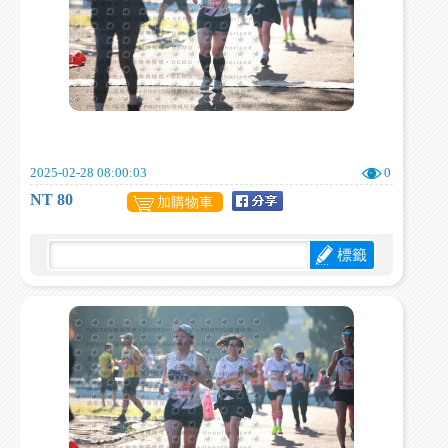
2025-02-28 08:00:03
0
NT 80
加購物車
標籤