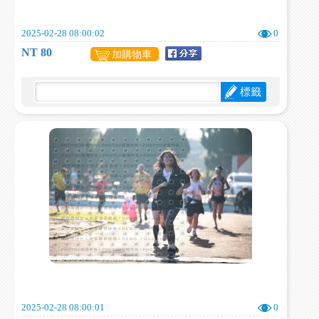
2025-02-28 08:00:02
0
NT 80
加購物車
標籤
2025-02-28 08:00:01
0