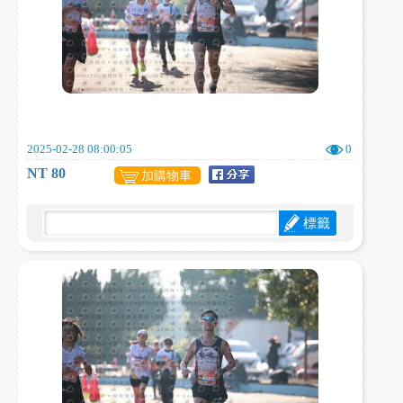
2025-02-28 08:00:05
0
NT 80
加購物車
標籤