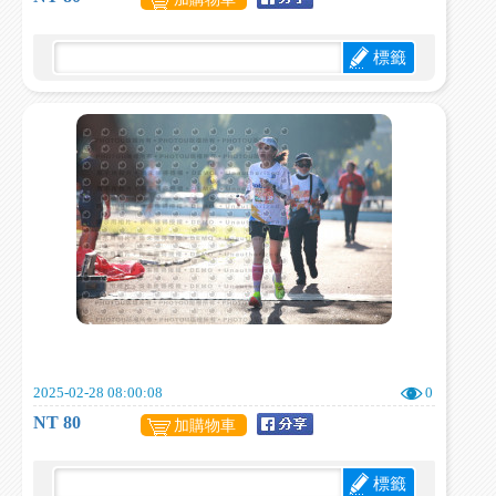
標籤
2025-02-28 08:00:08
0
NT 80
加購物車
標籤