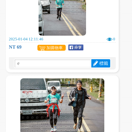
2025-01-04 12:11:46
0
NT 69
加購物車
標籤