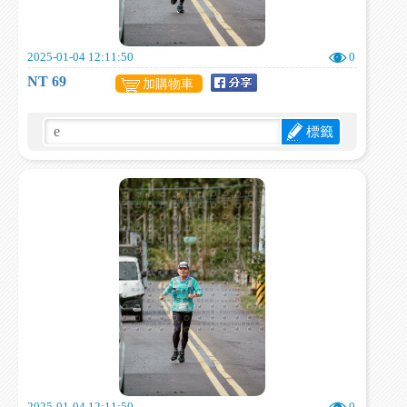
2025-01-04 12:11:50
0
NT 69
加購物車
標籤