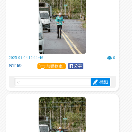
2025-01-04 12:11:46
0
NT 69
加購物車
標籤