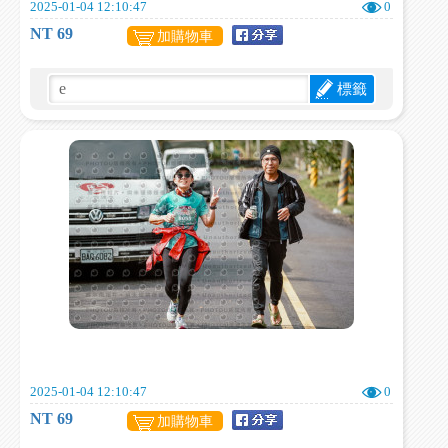
2025-01-04 12:10:47
0
NT 69
加購物車
標籤
2025-01-04 12:10:47
0
NT 69
加購物車