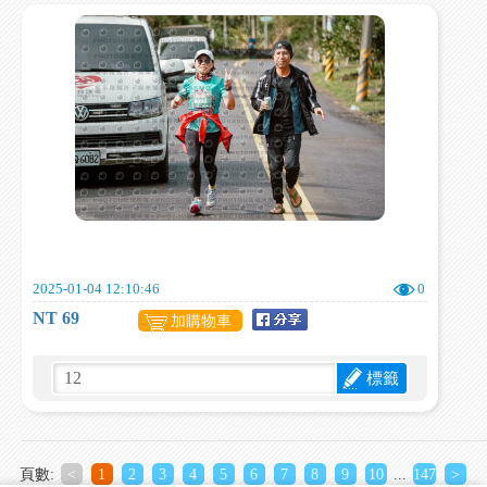
2025-01-04 12:10:46
0
NT 69
加購物車
標籤
頁數:
<
1
2
3
4
5
6
7
8
9
10
...
147
>