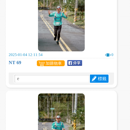
2025-01-04 12:11:54
0
NT 69
加購物車
標籤