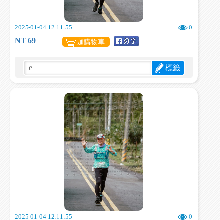
2025-01-04 12:11:55
0
NT 69
加購物車
標籤
2025-01-04 12:11:55
0