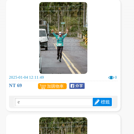
2025-01-04 12:11:49
0
NT 69
加購物車
標籤