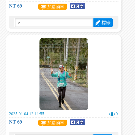
NT 69
加購物車
標籤
2025-01-04 12:11:55
0
NT 69
加購物車