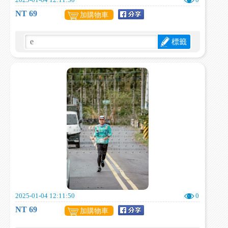
2025-01-04 12:11:50
0
NT 69
加購物車
標籤
2025-01-04 12:11:50
0
NT 69
加購物車