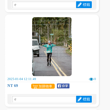
標籤
2025-01-04 12:11:49
0
NT 69
加購物車
標籤