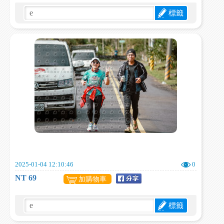
標籤
2025-01-04 12:10:46
0
NT 69
加購物車
標籤