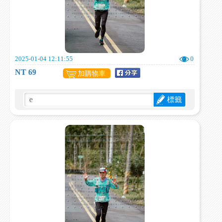
2025-01-04 12:11:55
0
NT 69
加購物車
標籤