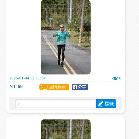
2025-01-04 12:11:54
0
NT 69
加購物車
標籤