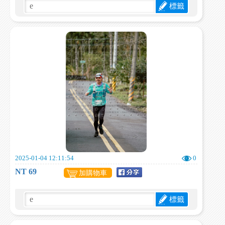
標籤
2025-01-04 12:11:54
0
NT 69
加購物車
標籤