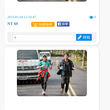
2025-01-04 12:10:47
0
NT 69
加購物車
標籤