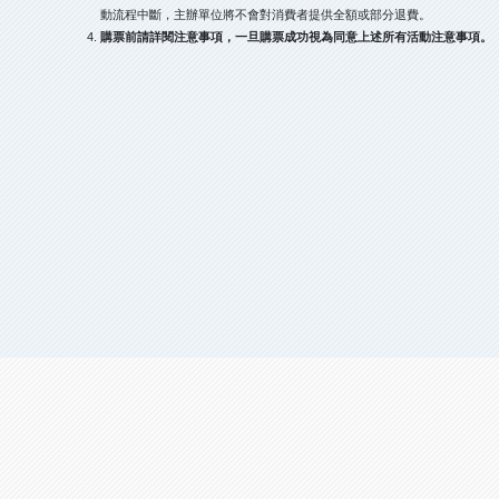
動流程中斷，主辦單位將不會對消費者提供全額或部分退費。
購票前請詳閱注意事項，一旦購票成功視為同意上述所有活動注意事項。