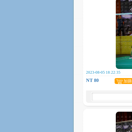
2023-08-05 18:22:35
NT 80
加購