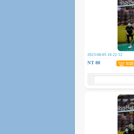
2023-08-05 18:22:12
NT 80
加購