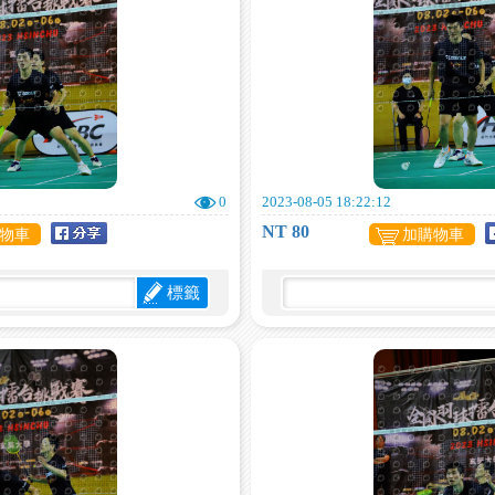
0
2023-08-05 18:22:12
NT 80
物車
加購物車
標籤