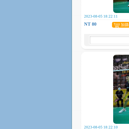
2023-08-05 18:22:11
NT 80
加購
2023-08-05 18:22:10