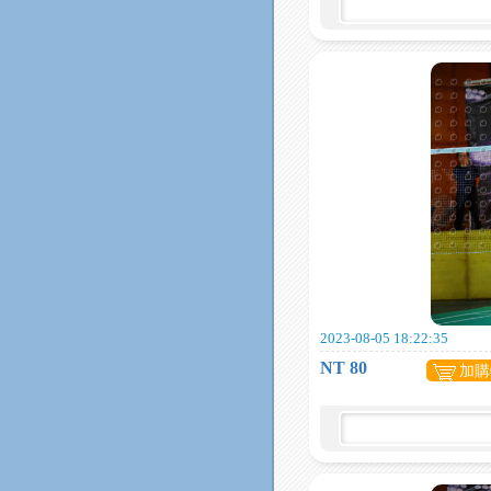
2023-08-05 18:22:35
NT 80
加購