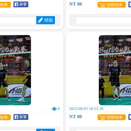
NT 80
物車
加購物車
標籤
0
2023-08-05 18:22:36
NT 80
物車
加購物車