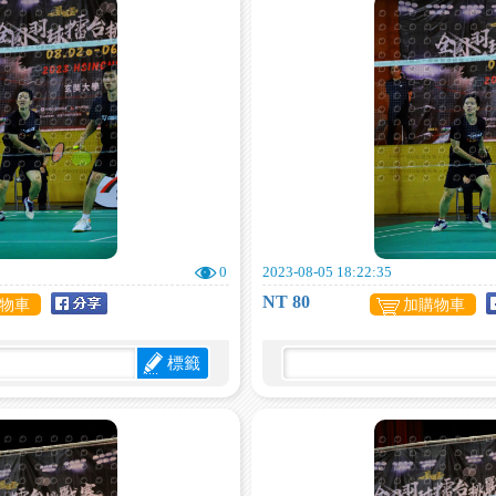
0
2023-08-05 18:22:35
NT 80
物車
加購物車
標籤