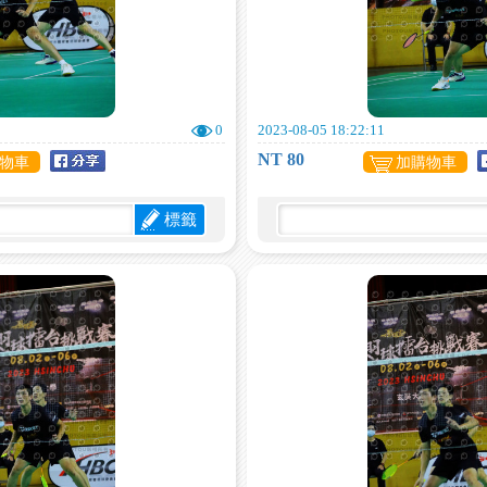
0
2023-08-05 18:22:11
NT 80
物車
加購物車
標籤