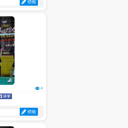
標籤
0
標籤