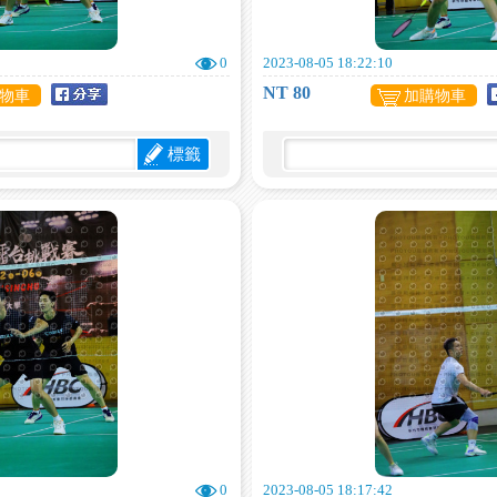
0
2023-08-05 18:22:10
NT 80
物車
加購物車
標籤
0
2023-08-05 18:17:42