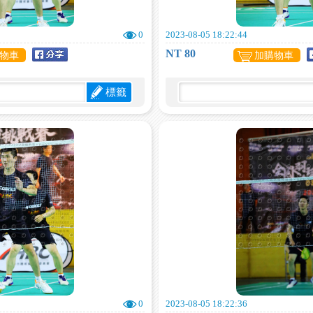
0
2023-08-05 18:22:44
NT 80
物車
加購物車
標籤
0
2023-08-05 18:22:36