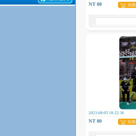
NT 80
加購
2023-08-05 18:22:36
NT 80
加購