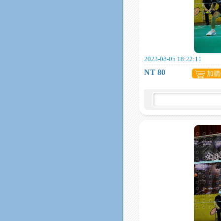
2023-08-05 18:22:11
NT 80
加購