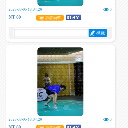
2023-08-05 18:34:26
0
NT 80
加購物車
標籤
2023-08-05 18:34:26
0
NT 80
加購物車