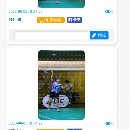
2023-08-05 18:34:22
0
NT 80
加購物車
標籤
2023-08-05 18:34:22
0