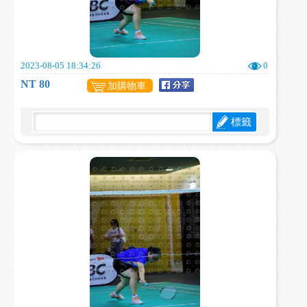
2023-08-05 18:34:26
0
NT 80
加購物車
標籤