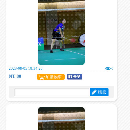
2023-08-05 18:34:20
0
NT 80
加購物車
標籤