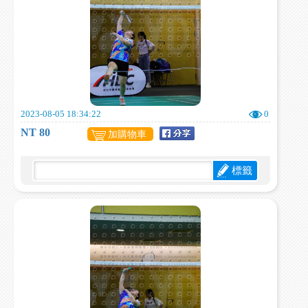
2023-08-05 18:34:22
0
NT 80
加購物車
標籤