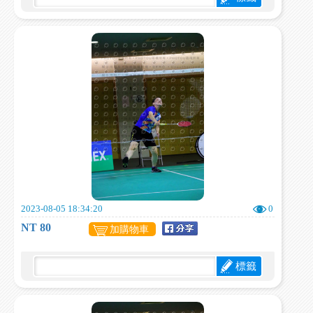
2023-08-05 18:34:20
0
NT 80
加購物車
標籤