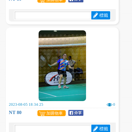
標籤
2023-08-05 18:34:25
0
NT 80
加購物車
標籤