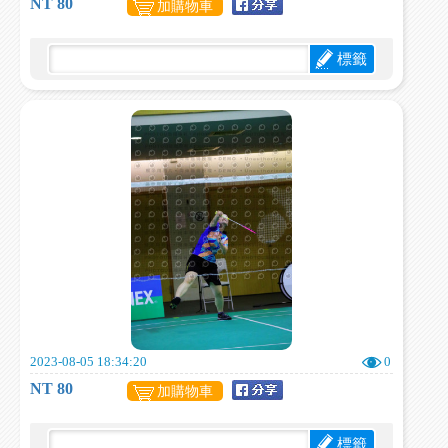
NT 80
加購物車
標籤
2023-08-05 18:34:20
0
NT 80
加購物車
標籤