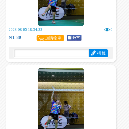
2023-08-05 18:34:22
0
NT 80
加購物車
標籤