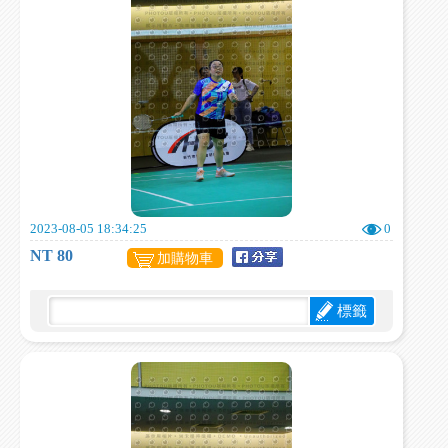
2023-08-05 18:34:25
0
NT 80
加購物車
標籤