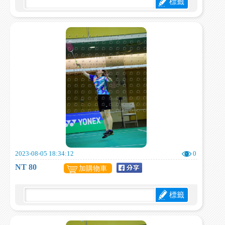
標籤
2023-08-05 18:34:12
0
NT 80
加購物車
標籤