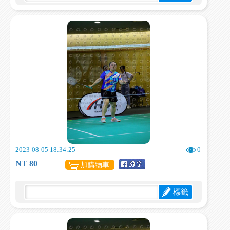
2023-08-05 18:34:25
0
NT 80
加購物車
標籤