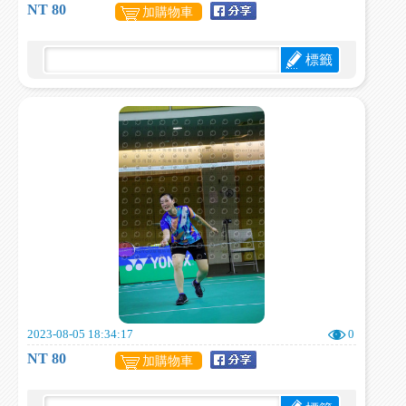
NT 80
加購物車
標籤
2023-08-05 18:34:17
0
NT 80
加購物車