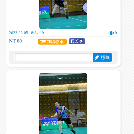
2023-08-05 18:34:19
0
NT 80
加購物車
標籤