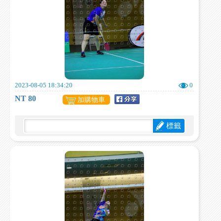
2023-08-05 18:34:20
0
NT 80
加購物車
標籤