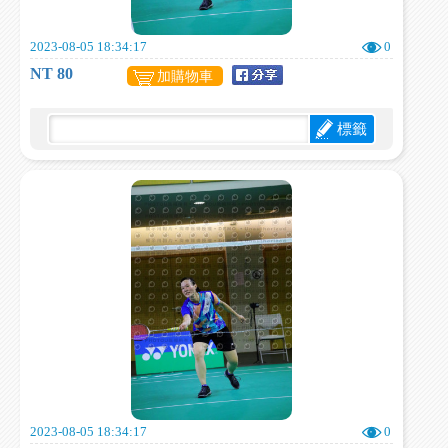
2023-08-05 18:34:17
0
NT 80
加購物車
標籤
2023-08-05 18:34:17
0