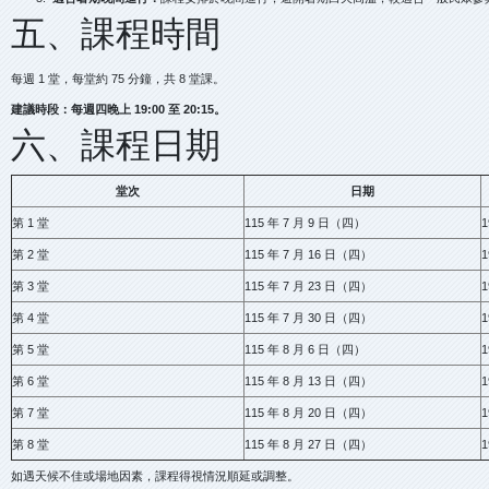
五、課程時間
每週 1 堂，每堂約 75 分鐘，共 8 堂課。
建議時段：每週四晚上 19:00 至 20:15。
六、課程日期
堂次
日期
第 1 堂
115 年 7 月 9 日（四）
1
第 2 堂
115 年 7 月 16 日（四）
1
第 3 堂
115 年 7 月 23 日（四）
1
第 4 堂
115 年 7 月 30 日（四）
1
第 5 堂
115 年 8 月 6 日（四）
1
第 6 堂
115 年 8 月 13 日（四）
1
第 7 堂
115 年 8 月 20 日（四）
1
第 8 堂
115 年 8 月 27 日（四）
1
如遇天候不佳或場地因素，課程得視情況順延或調整。