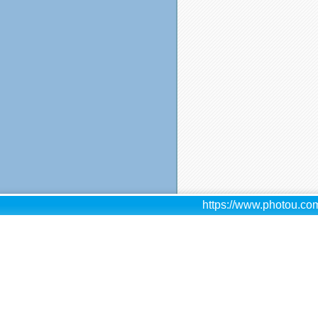
https://www.photou.com