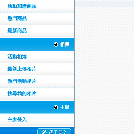
活動加購商品
熱門商品
最新商品
相簿
活動相簿
最新上傳相片
熱門活動相片
搜尋我的相片
主辦
主辦登入
選手登入