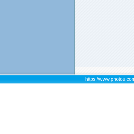
https://www.photou.com