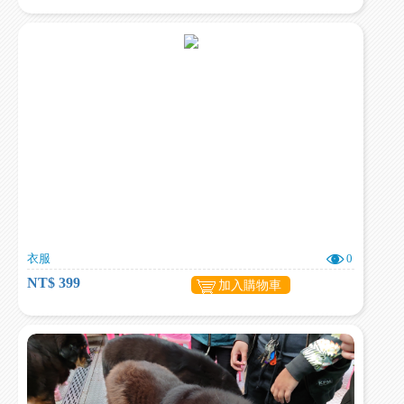
衣服
0
NT$ 399
加入購物車