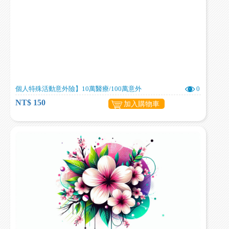
個人特殊活動意外險】10萬醫療/100萬意外
0
NT$ 150
加入購物車