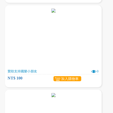
贊助支持國樂小朋友
0
NT$ 100
加入購物車