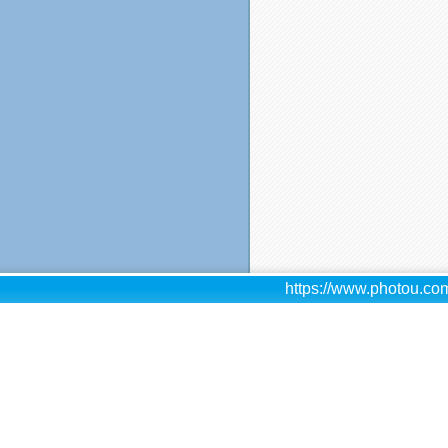
https://www.photou.com