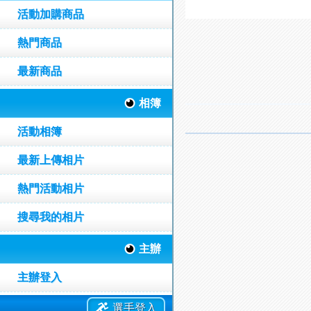
活動加購商品
熱門商品
最新商品
相簿
活動相簿
最新上傳相片
熱門活動相片
搜尋我的相片
主辦
主辦登入
選手登入