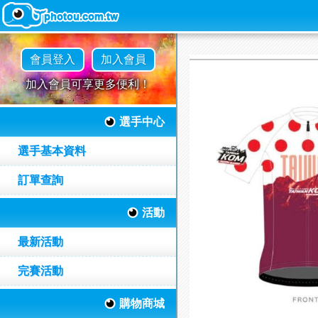
會員登入
加入會員
加入會員可享更多便利！
選手中心
選手基本資料
訂單查詢
活動
最新活動
完賽活動
購物商城