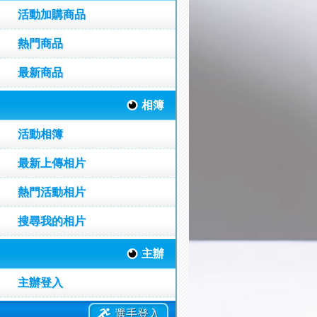
活動加購商品
熱門商品
最新商品
相簿
活動相簿
最新上傳相片
熱門活動相片
搜尋我的相片
主辦
主辦登入
選手登入