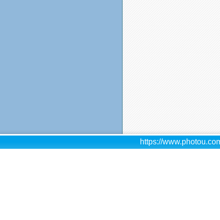
https://www.photou.com