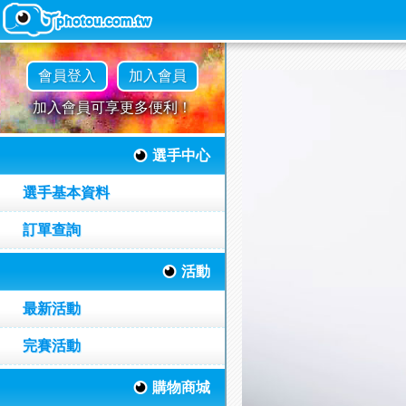
會員登入
加入會員
加入會員可享更多便利！
選手中心
選手基本資料
訂單查詢
活動
最新活動
完賽活動
購物商城