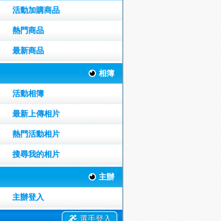
活動加購商品
熱門商品
最新商品
相簿
活動相簿
最新上傳相片
熱門活動相片
搜尋我的相片
主辦
主辦登入
選手登入