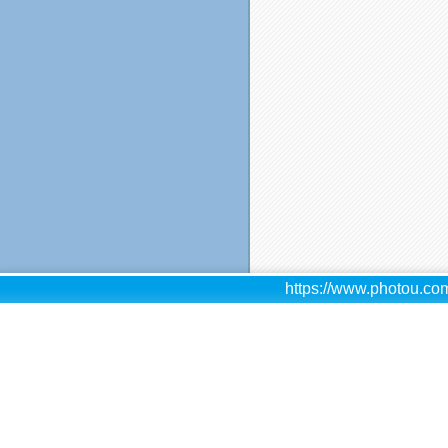
https://www.photou.com