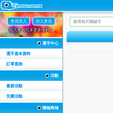
會員登入
加入會員
加入會員可享更多便利！
選手中心
選手基本資料
訂單查詢
活動
最新活動
完賽活動
購物商城