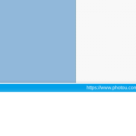
https://www.photou.com