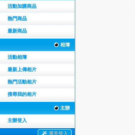
活動加購商品
熱門商品
最新商品
相簿
活動相簿
最新上傳相片
熱門活動相片
搜尋我的相片
主辦
主辦登入
選手登入