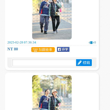
2025-02-28 07:36:34
0
NT 80
加購物車
標籤