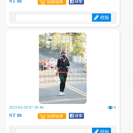
NT 80
加購物車
標籤
2025-02-28 07:36:46
0
NT 80
加購物車
標籤