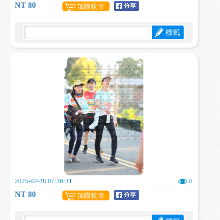
NT 80
加購物車
標籤
2025-02-28 07:36:31
0
NT 80
加購物車