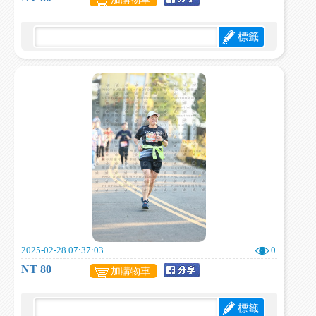
標籤
2025-02-28 07:37:03
0
NT 80
加購物車
標籤