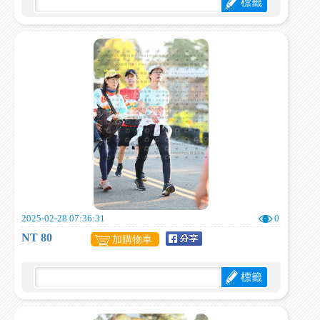
標籤
2025-02-28 07:36:31
0
NT 80
加購物車
標籤