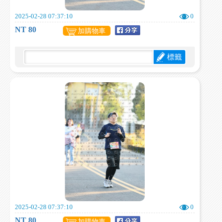
2025-02-28 07:37:10
0
NT 80
加購物車
標籤
2025-02-28 07:37:10
0
NT 80
加購物車