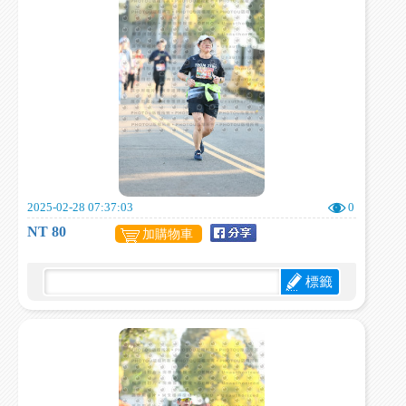
2025-02-28 07:37:03
0
NT 80
加購物車
標籤