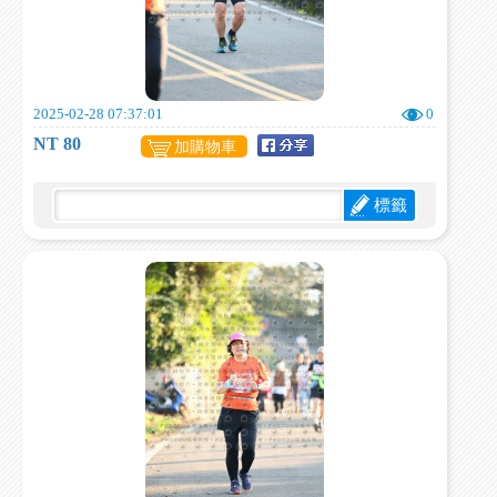
2025-02-28 07:37:01
0
NT 80
加購物車
標籤