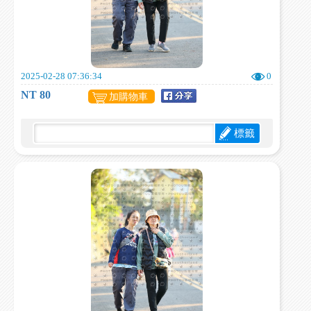
2025-02-28 07:36:34
0
NT 80
加購物車
標籤