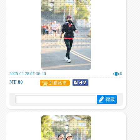
2025-02-28 07:36:46
0
NT 80
加購物車
標籤