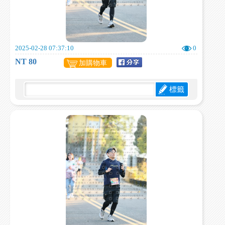
2025-02-28 07:37:10
0
NT 80
加購物車
標籤