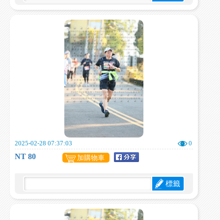
2025-02-28 07:37:03
0
NT 80
加購物車
標籤