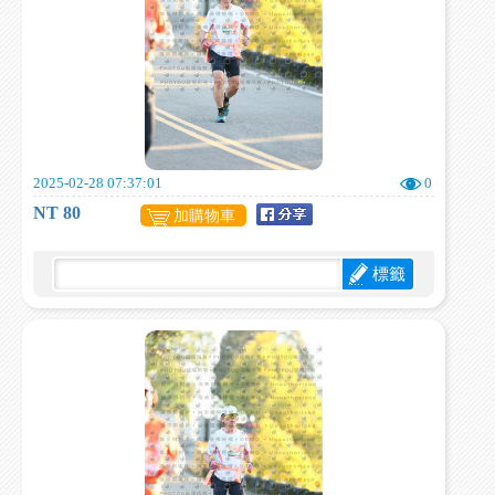
2025-02-28 07:37:01
0
NT 80
加購物車
標籤