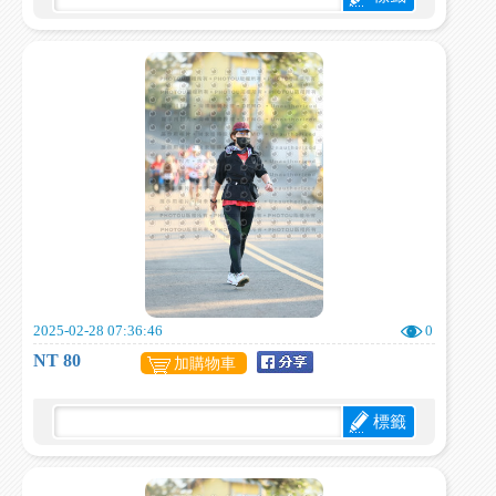
2025-02-28 07:36:46
0
NT 80
加購物車
標籤