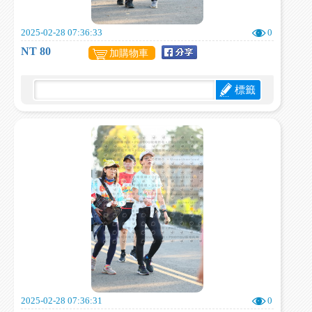
2025-02-28 07:36:33
0
NT 80
加購物車
標籤
2025-02-28 07:36:31
0