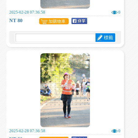
2025-02-28 07:36:58
0
NT 80
加購物車
標籤
2025-02-28 07:36:58
0