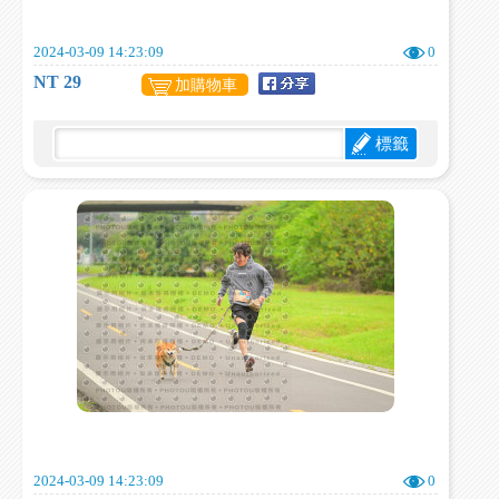
2024-03-09 14:23:09
0
NT 29
加購物車
標籤
2024-03-09 14:23:09
0