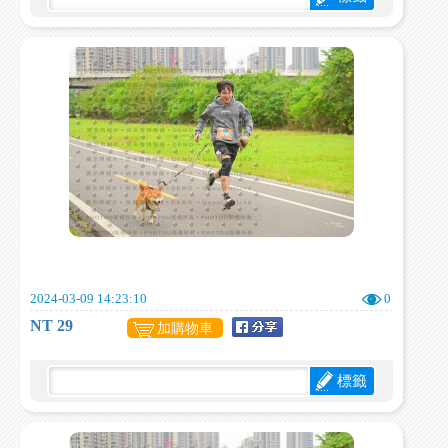
2024-03-09 14:23:10
0
NT 29
加購物車
標籤