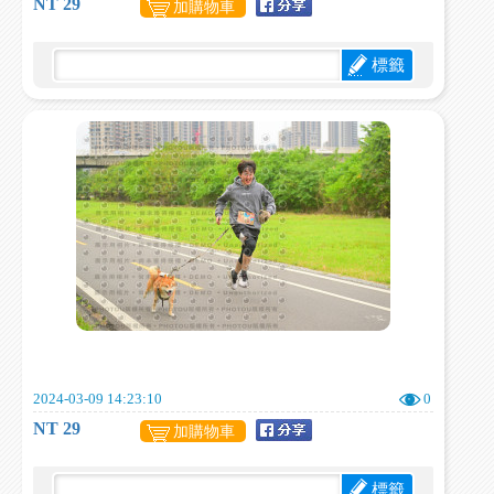
NT 29
加購物車
標籤
2024-03-09 14:23:10
0
NT 29
加購物車
標籤