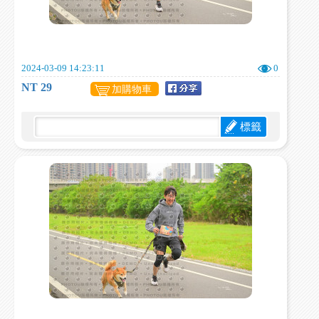
2024-03-09 14:23:11
0
NT 29
加購物車
標籤