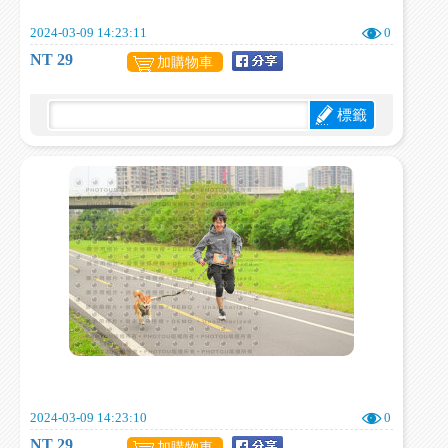
2024-03-09 14:23:11
0
NT 29
加購物車
標籤
2024-03-09 14:23:10
0
NT 29
加購物車