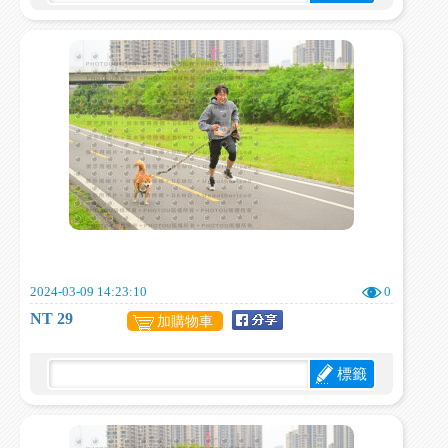
2024-03-09 14:23:10
0
NT 29
加購物車
標籤