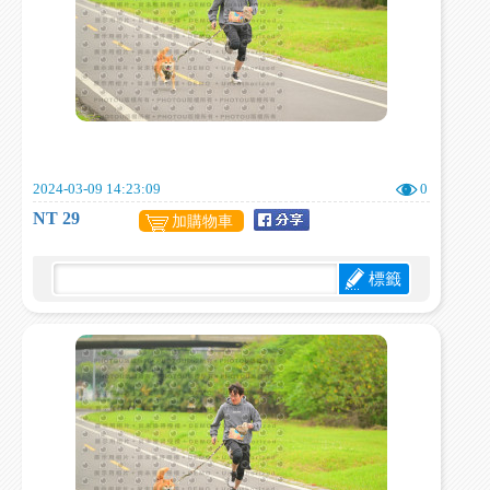
2024-03-09 14:23:09
0
NT 29
加購物車
標籤