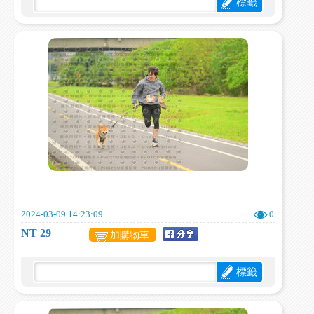
標籤
2024-03-09 14:23:09
0
NT 29
加購物車
標籤