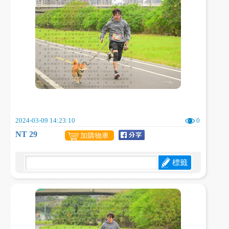
2024-03-09 14:23:10
0
NT 29
加購物車
標籤