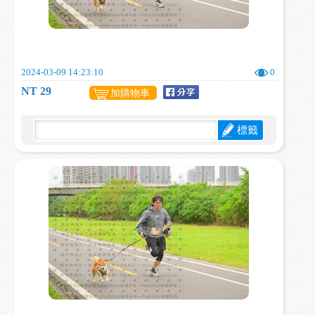
2024-03-09 14:23:10
0
NT 29
加購物車
標籤