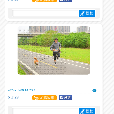
標籤
2024-03-09 14:23:10
0
NT 29
加購物車
標籤