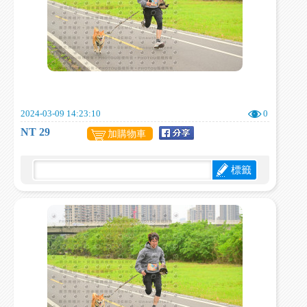
2024-03-09 14:23:10
0
NT 29
加購物車
標籤