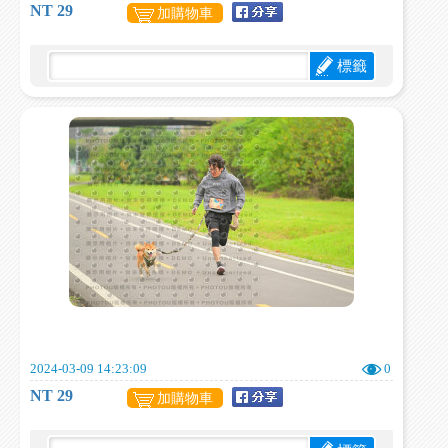
NT 29
加購物車
標籤
2024-03-09 14:23:09
0
NT 29
加購物車