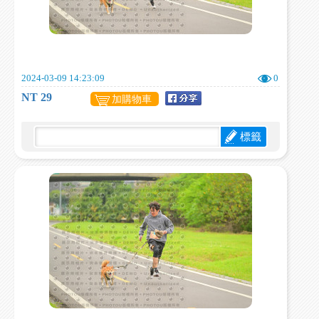
2024-03-09 14:23:09
0
NT 29
加購物車
標籤