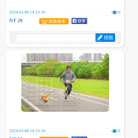
2024-03-09 14:23:10
0
NT 29
加購物車
標籤
2024-03-09 14:23:10
0