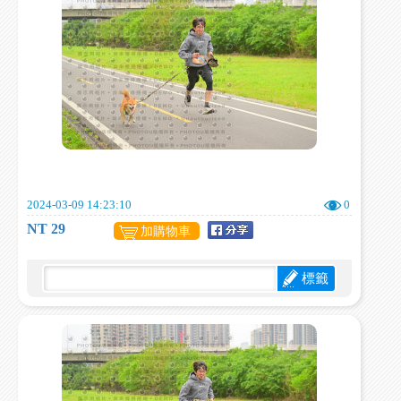
2024-03-09 14:23:10
0
NT 29
加購物車
標籤