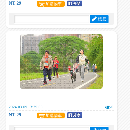
NT 29
加購物車
標籤
2024-03-09 13:59:03
0
NT 29
加購物車