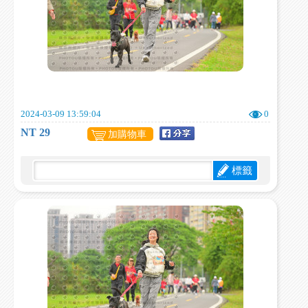
2024-03-09 13:59:04
0
NT 29
加購物車
標籤