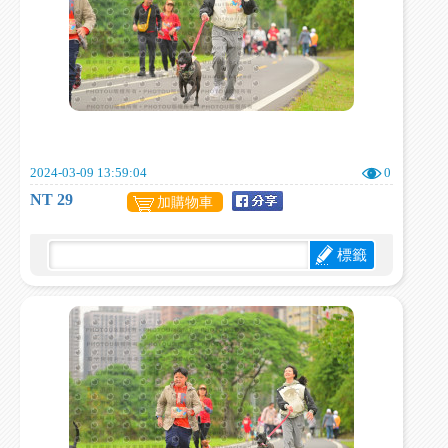
2024-03-09 13:59:04
0
NT 29
加購物車
標籤