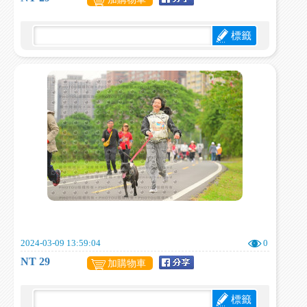
標籤
2024-03-09 13:59:04
0
NT 29
加購物車
標籤