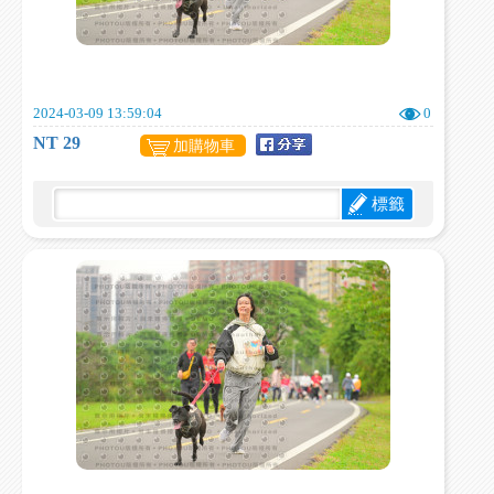
2024-03-09 13:59:04
0
NT 29
加購物車
標籤