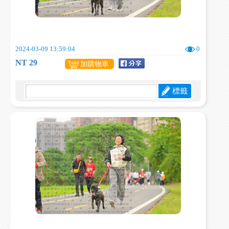
2024-03-09 13:59:04
0
NT 29
加購物車
標籤