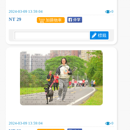
2024-03-09 13:59:04
0
NT 29
加購物車
標籤
2024-03-09 13:59:04
0