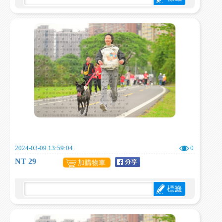
2024-03-09 13:59:04
0
NT 29
加購物車
標籤