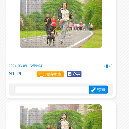
2024-03-09 13:59:04
0
NT 29
加購物車
標籤