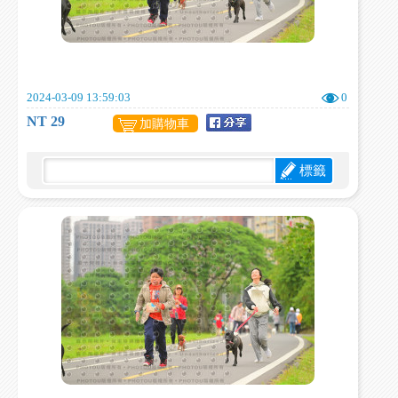
2024-03-09 13:59:03
0
NT 29
加購物車
標籤