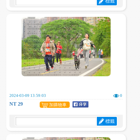
標籤
2024-03-09 13:59:03
0
NT 29
加購物車
標籤