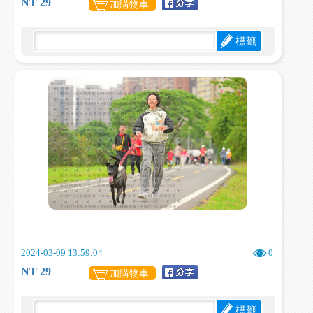
NT 29
加購物車
標籤
2024-03-09 13:59:04
0
NT 29
加購物車
標籤