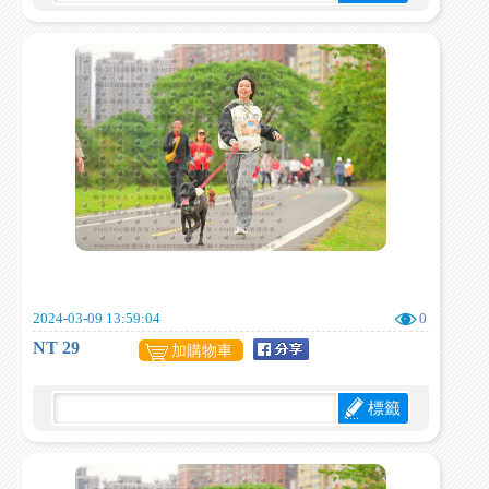
2024-03-09 13:59:04
0
NT 29
加購物車
標籤