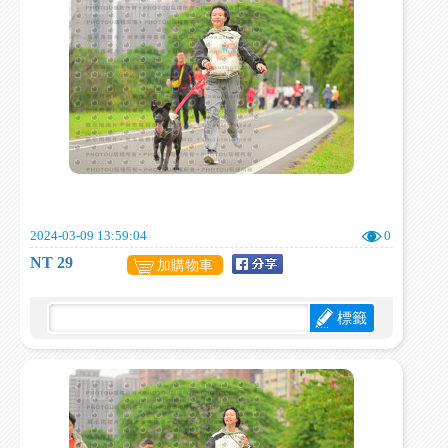
2024-03-09 13:59:04
0
NT 29
加購物車
標籤