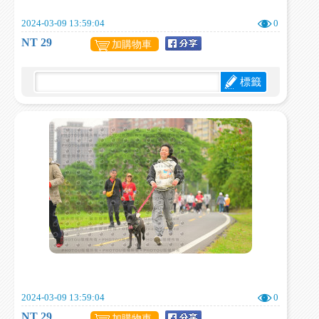
2024-03-09 13:59:04
0
NT 29
加購物車
標籤
2024-03-09 13:59:04
0
NT 29
加購物車