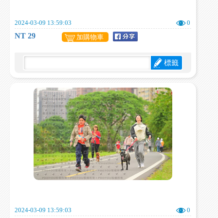
2024-03-09 13:59:03
0
NT 29
加購物車
標籤
2024-03-09 13:59:03
0