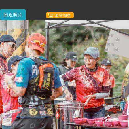
附近照片
加購物車