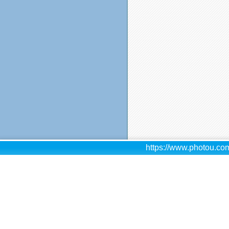
https://www.photou.com