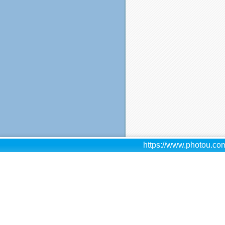
https://www.photou.com