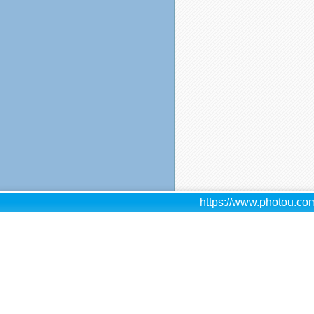
https://www.photou.com