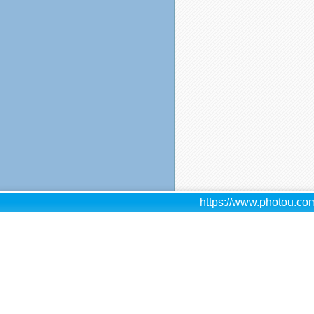
https://www.photou.com