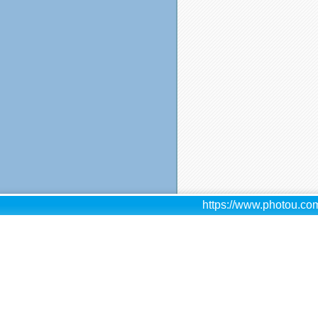
https://www.photou.com