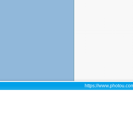
https://www.photou.com