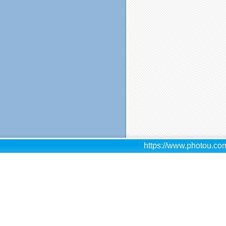
https://www.photou.com