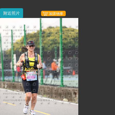
附近照片
加購物車