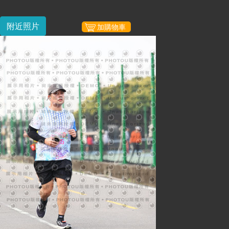
附近照片
加購物車