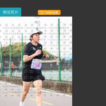
附近照片
加購物車