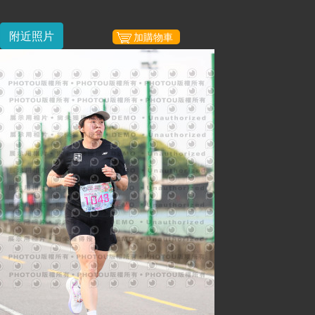
附近照片
加購物車