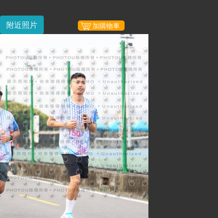
附近照片
加購物車