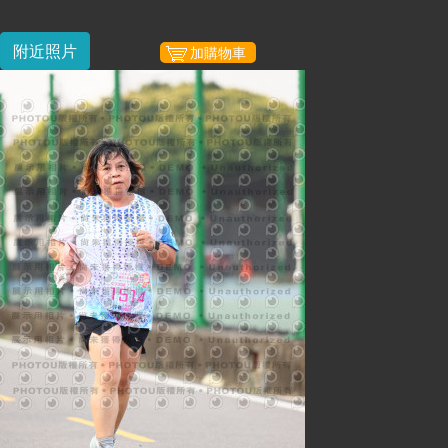
附近照片
加購物車