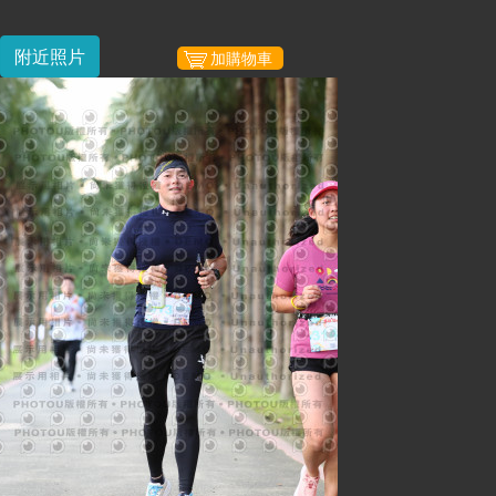
附近照片
加購物車