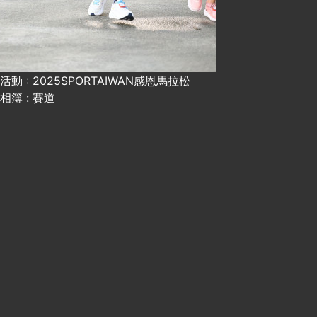
活動 : 2025SPORTAIWAN感恩馬拉松
相簿 : 賽道