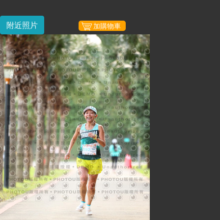
附近照片
加購物車