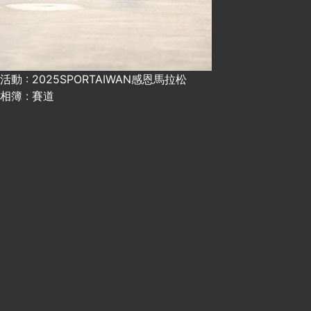
活動 : 2025SPORTAIWAN感恩馬拉松
相簿 : 賽道