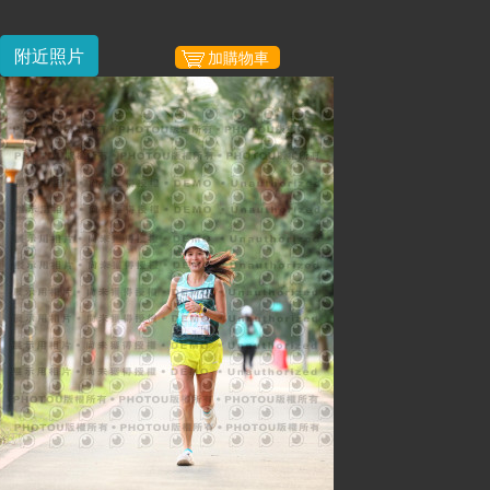
附近照片
加購物車