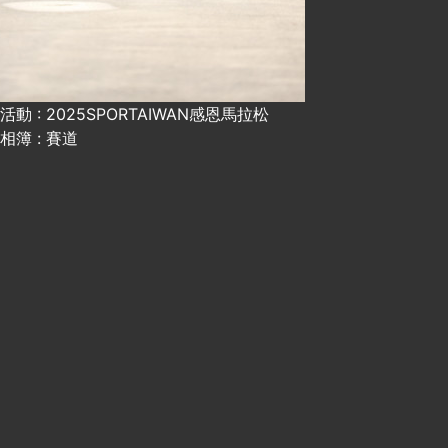
活動 : 2025SPORTAIWAN感恩馬拉松
相簿 : 賽道