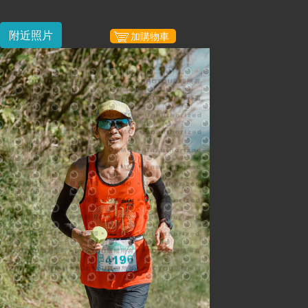
附近照片
加購物車