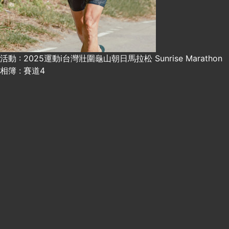
活動 : 2025運動i台灣壯圍龜山朝日馬拉松 Sunrise Marathon
相簿 : 賽道4