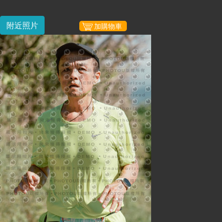
附近照片
加購物車