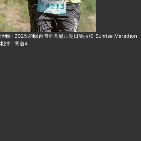
活動 : 2025運動i台灣壯圍龜山朝日馬拉松 Sunrise Marathon
相簿 : 賽道4