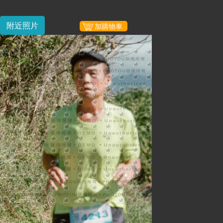
附近照片
加購物車